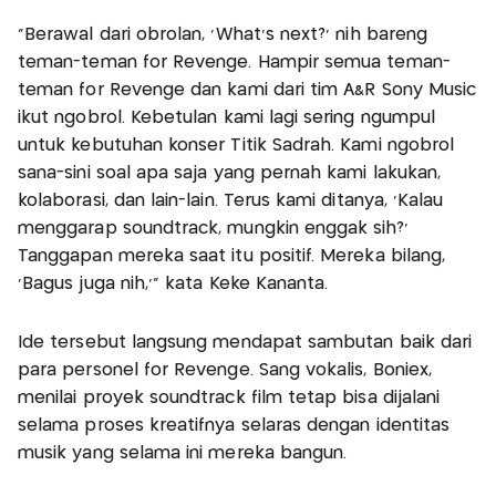
"Berawal dari obrolan, 'What's next?' nih bareng
teman-teman for Revenge. Hampir semua teman-
teman for Revenge dan kami dari tim A&R Sony Music
ikut ngobrol. Kebetulan kami lagi sering ngumpul
untuk kebutuhan konser Titik Sadrah. Kami ngobrol
sana-sini soal apa saja yang pernah kami lakukan,
kolaborasi, dan lain-lain. Terus kami ditanya, 'Kalau
menggarap soundtrack, mungkin enggak sih?'
Tanggapan mereka saat itu positif. Mereka bilang,
'Bagus juga nih,'" kata Keke Kananta.
Ide tersebut langsung mendapat sambutan baik dari
para personel for Revenge. Sang vokalis, Boniex,
menilai proyek soundtrack film tetap bisa dijalani
selama proses kreatifnya selaras dengan identitas
musik yang selama ini mereka bangun.