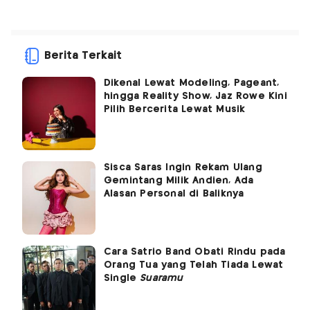
Berita Terkait
Dikenal Lewat Modeling, Pageant,
hingga Reality Show, Jaz Rowe Kini
Pilih Bercerita Lewat Musik
Sisca Saras Ingin Rekam Ulang
Gemintang Milik Andien, Ada
Alasan Personal di Baliknya
Cara Satrio Band Obati Rindu pada
Orang Tua yang Telah Tiada Lewat
Single
Suaramu