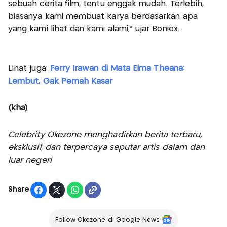
sebuah cerita film, tentu enggak mudah. Terlebih,
biasanya kami membuat karya berdasarkan apa
yang kami lihat dan kami alami," ujar Boniex.
Lihat juga:
Ferry Irawan di Mata Elma Theana:
Lembut, Gak Pernah Kasar
(kha)
Celebrity Okezone menghadirkan berita terbaru,
eksklusif, dan terpercaya seputar artis dalam dan
luar negeri
Share
Follow Okezone di Google News