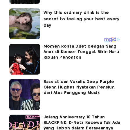
Momen Rossa Duet dengan Sang
Anak di Konser Tunggal, Bikin Haru
Ribuan Penonton
Bassist dan Vokalis Deep Purple
Glenn Hughes Nyatakan Pensiun
dari Atas Panggung Musik
Jelang Anniversary 10 Tahun
BLACKPINK, K-Netz Kecewa Tak Ada
yang Heboh dalam Perayaannya