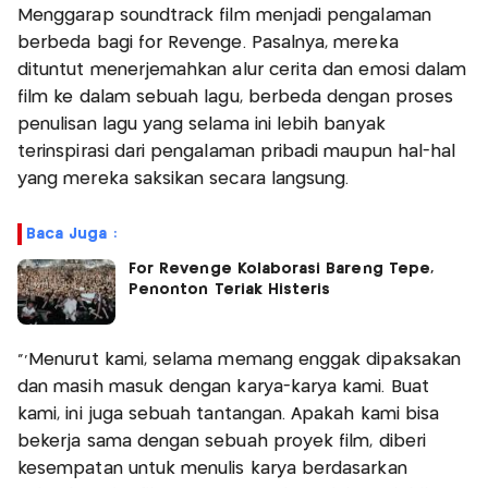
Menggarap soundtrack film menjadi pengalaman
berbeda bagi for Revenge. Pasalnya, mereka
dituntut menerjemahkan alur cerita dan emosi dalam
film ke dalam sebuah lagu, berbeda dengan proses
penulisan lagu yang selama ini lebih banyak
terinspirasi dari pengalaman pribadi maupun hal-hal
yang mereka saksikan secara langsung.
Baca Juga :
For Revenge Kolaborasi Bareng Tepe,
Penonton Teriak Histeris
"'Menurut kami, selama memang enggak dipaksakan
dan masih masuk dengan karya-karya kami. Buat
kami, ini juga sebuah tantangan. Apakah kami bisa
bekerja sama dengan sebuah proyek film, diberi
kesempatan untuk menulis karya berdasarkan