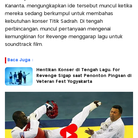
Kananta, mengungkapkan ide tersebut muncul ketika
mereka sedang berkumpul untuk membahas
kebutuhan konser Titik Sadrah. Di tengah
perbincangan, muncul pertanyaan mengenai
kemungkinan for Revenge menggarap lagu untuk
soundtrack film.
Baca Juga :
Hentikan Konser di Tengah Lagu, For
Revenge Sigap saat Penonton Pingsan di
Veteran Fest Yogyakarta