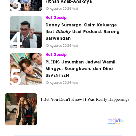
Fitnah Anak-Anaknya
10 Agustus 2026 WIB
Hot Gossip
Denny Sumargo Klaim Keluarga
Ikut
Dibully
Usai Podcast Bareng
Sarwendah
10 Agustus 2026 WIB
Hot Gossip
PLEDIS Umumkan Jadwal Wamil
Mingyu, Seungkwan, dan Dino
SEVENTEEN
10 Agustus 2026 WIB