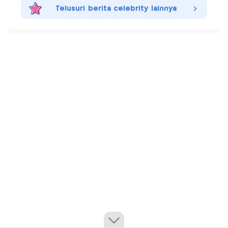
Telusuri berita celebrity lainnya