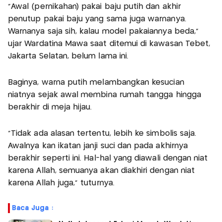
"Awal (pernikahan) pakai baju putih dan akhir
penutup pakai baju yang sama juga warnanya.
Warnanya saja sih, kalau model pakaiannya beda,"
ujar Wardatina Mawa saat ditemui di kawasan Tebet,
Jakarta Selatan, belum lama ini.
Baginya, warna putih melambangkan kesucian
niatnya sejak awal membina rumah tangga hingga
berakhir di meja hijau.
"Tidak ada alasan tertentu, lebih ke simbolis saja.
Awalnya kan ikatan janji suci dan pada akhirnya
berakhir seperti ini. Hal-hal yang diawali dengan niat
karena Allah, semuanya akan diakhiri dengan niat
karena Allah juga," tuturnya.
Baca Juga :