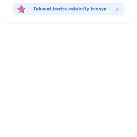
Telusuri berita celebrity lainnya