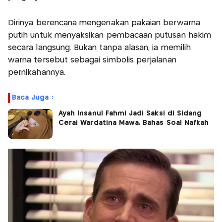
Dirinya berencana mengenakan pakaian berwarna
putih untuk menyaksikan pembacaan putusan hakim
secara langsung. Bukan tanpa alasan, ia memilih
warna tersebut sebagai simbolis perjalanan
pernikahannya.
Baca Juga :
Ayah Insanul Fahmi Jadi Saksi di Sidang
Cerai Wardatina Mawa, Bahas Soal Nafkah