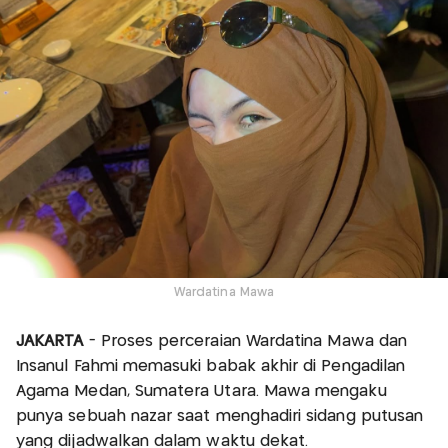
Wardatina Mawa
JAKARTA
- Proses perceraian Wardatina Mawa dan
Insanul Fahmi memasuki babak akhir di Pengadilan
Agama Medan, Sumatera Utara. Mawa mengaku
punya sebuah nazar saat menghadiri sidang putusan
yang dijadwalkan dalam waktu dekat.