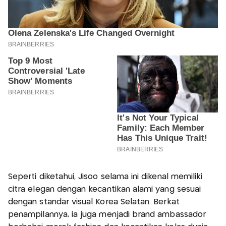
Seperti diketahui, Jisoo selama ini dikenal memiliki
citra elegan dengan kecantikan alami yang sesuai
dengan standar visual Korea Selatan. Berkat
penampilannya, ia juga menjadi brand ambassador