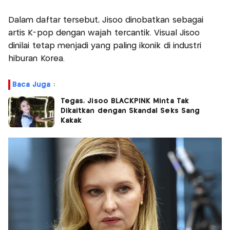
Dalam daftar tersebut, Jisoo dinobatkan sebagai
artis K-pop dengan wajah tercantik. Visual Jisoo
dinilai tetap menjadi yang paling ikonik di industri
hiburan Korea.
Baca Juga :
Tegas, Jisoo BLACKPINK Minta Tak
Dikaitkan dengan Skandal Seks Sang
Kakak