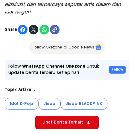
eksklusif, dan terpercaya seputar artis dalam dan
luar negeri
Share
Follow Okezone di Google News
Follow
WhatsApp Channel Okezone
untuk
Follow
update berita terbaru setiap hari
Topik Artikel :
Idol K-Pop
Jisoo
Jisoo BLACKPINK
Lihat Berita Terkait