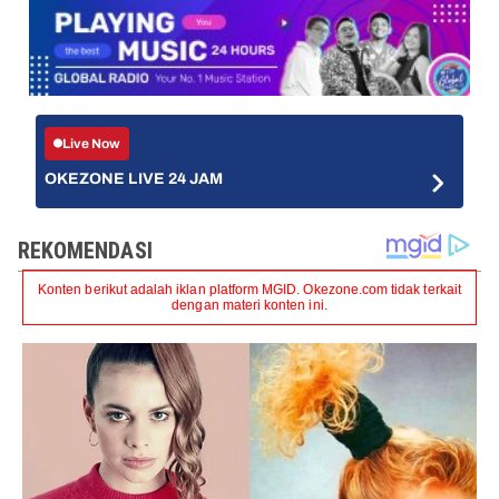
Live Now
OKEZONE LIVE 24 JAM