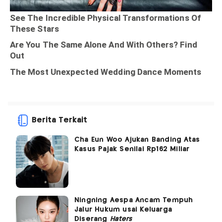
Berita Terkait
Cha Eun Woo Ajukan Banding Atas
Kasus Pajak Senilai Rp162 Miliar
Ningning Aespa Ancam Tempuh
Jalur Hukum usai Keluarga
Diserang
Haters