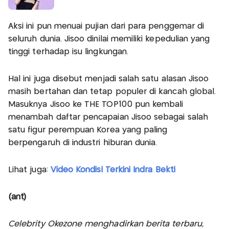
Aksi ini pun menuai pujian dari para penggemar di
seluruh dunia. Jisoo dinilai memiliki kepedulian yang
tinggi terhadap isu lingkungan.
Hal ini juga disebut menjadi salah satu alasan Jisoo
masih bertahan dan tetap populer di kancah global.
Masuknya Jisoo ke THE TOP100 pun kembali
menambah daftar pencapaian Jisoo sebagai salah
satu figur perempuan Korea yang paling
berpengaruh di industri hiburan dunia.
Lihat juga:
Video Kondisi Terkini Indra Bekti
(ant)
Celebrity Okezone menghadirkan berita terbaru,