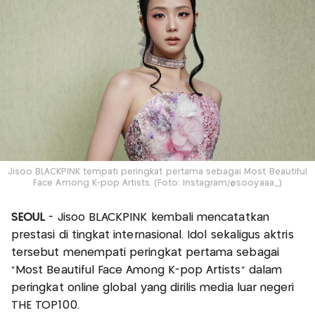
Jisoo BLACKPINK tempati peringkat pertama sebagai Most Beautiful
Face Among K-pop Artists. (Foto: Instagram/@sooyaaa_)
SEOUL
- Jisoo BLACKPINK kembali mencatatkan
prestasi di tingkat internasional. Idol sekaligus aktris
tersebut menempati peringkat pertama sebagai
“Most Beautiful Face Among K-pop Artists” dalam
peringkat online global yang dirilis media luar negeri
THE TOP100.