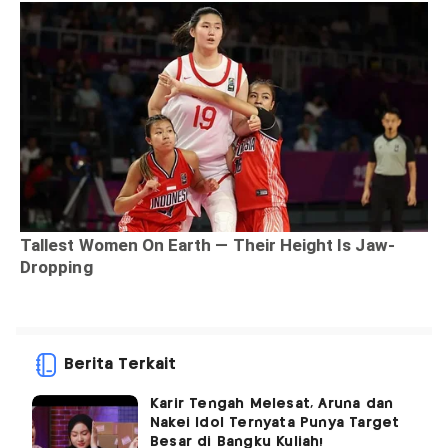
Berita Terkait
Karir Tengah Melesat, Aruna dan
Nakei Idol Ternyata Punya Target
Besar di Bangku Kuliah!