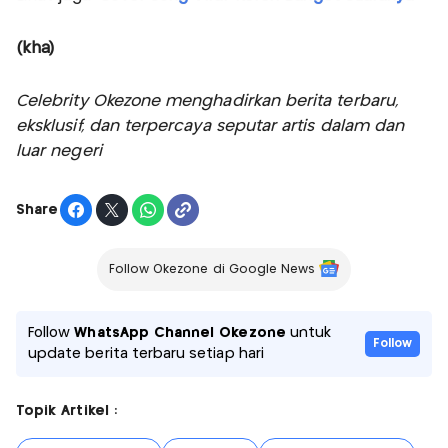
(kha)
Celebrity Okezone menghadirkan berita terbaru,
eksklusif, dan terpercaya seputar artis dalam dan
luar negeri
Share
Follow Okezone di Google News
Follow
WhatsApp Channel Okezone
untuk
Follow
update berita terbaru setiap hari
Topik Artikel :