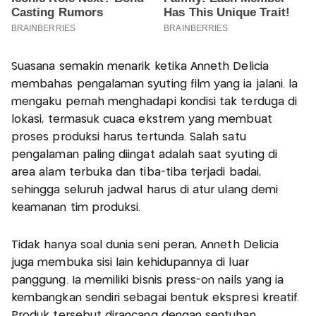
Suasana semakin menarik ketika Anneth Delicia
membahas pengalaman syuting film yang ia jalani. la
mengaku pernah menghadapi kondisi tak terduga di
lokasi, termasuk cuaca ekstrem yang membuat
proses produksi harus tertunda. Salah satu
pengalaman paling diingat adalah saat syuting di
area alam terbuka dan tiba-tiba terjadi badai,
sehingga seluruh jadwal harus di atur ulang demi
keamanan tim produksi.
Tidak hanya soal dunia seni peran, Anneth Delicia
juga membuka sisi lain kehidupannya di luar
panggung. Ia memiliki bisnis press-on nails yang ia
kembangkan sendiri sebagai bentuk ekspresi kreatif.
Produk tersebut dirancang dengan sentuhan