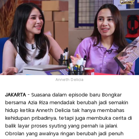
Anneth Delicia
JAKARTA
- Suasana dalam episode baru Bongkar
bersama Azia Riza mendadak berubah jadi semakin
hidup ketika Anneth Delicia tak hanya membahas
kehidupan pribadinya, tetapi juga membuka cerita di
balik layar proses syuting yang pernah ia jalani.
Obrolan yang awalnya ringan berubah jadi penuh