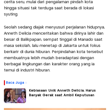
cerita seru, mulai dari pengalaman pindah kota
hingga situasi tak terduga saat berada di lokasi
syuting.
Seolah sedang diajak menyusuri perjalanan hidupnya,
Anneth Delicia menceritakan bahwa dirinya lahir dan
besar di Balikpapan, sempat tinggal di Manado saat
masa sekolah, lalu menetap di Jakarta untuk fokus
berkarir di dunia hiburan. Perpindahan kota tersebut
membuatnya lebih mudah beradaptasi dengan
berbagai lingkungan dan karakter orang yang ia
temui di industri hiburan.
Baca Juga :
Kebiasaan Unik Anneth Delicia, Harus
Banyak Gerak saat Ambil Keputusan