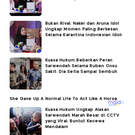
Bukan Rival, Nakei dan Aruna Idol
Ungkap Momen Paling Berkesan
Selama Karantina Indonesian Idol!
Kuasa Hukum Beberkan Peran
Sarwendah Selama Ruben Onsu
Sakit: Dia Setia Sampai Sembuh
Kuasa Hukum Ungkap Alasan
Sarwendah Marah Besar di CCTV
yang Viral, Buntut Kecewa
Mendalam