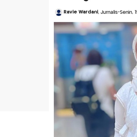
Ravie Wardani
, Jurnalis-Senin, 