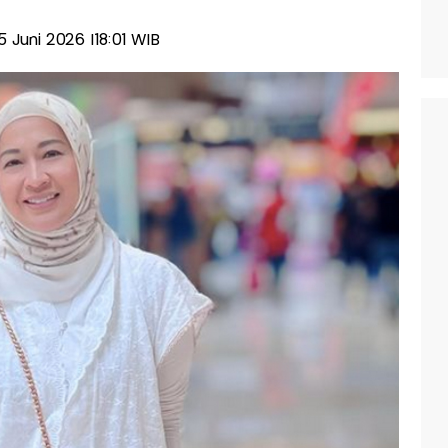
15 Juni 2026 |18:01 WIB