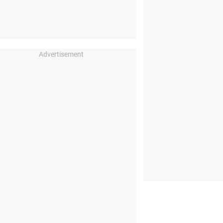
Advertisement