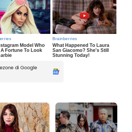
ezone di Google