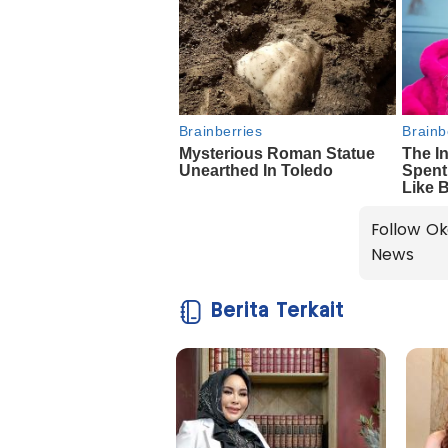
Follow Ok
News
Berita Terkait