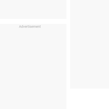
Advertisement