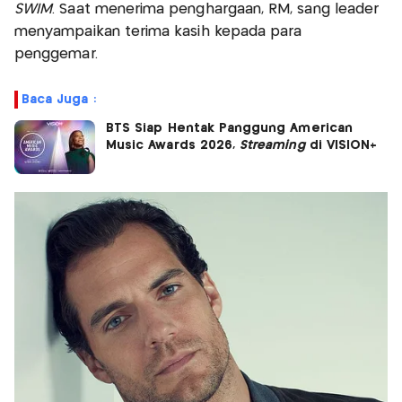
SWIM
. Saat menerima penghargaan, RM, sang leader
menyampaikan terima kasih kepada para
penggemar.
Baca Juga :
BTS Siap Hentak Panggung American
Music Awards 2026,
Streaming
di VISION+