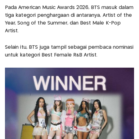
Pada American Music Awards 2026, BTS masuk dalam
tiga kategori penghargaan di antaranya, Artist of the
Year, Song of the Summer, dan Best Male K-Pop
Artist.
Selain itu, BTS juga tampil sebagai pembaca nominasi
untuk kategori Best Female R&B Artist.