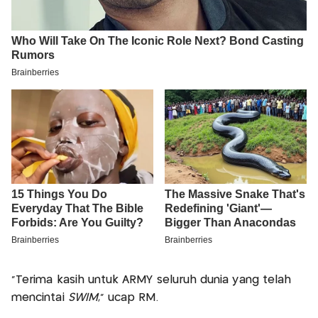
"Terima kasih untuk ARMY seluruh dunia yang telah
mencintai
SWIM
," ucap RM.