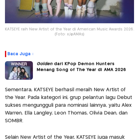
KATSEYE raih New Artist of the Year di American Music Awards 2026.
(Foto: x/@AMAs)
Baca Juga :
Golden
dari KPop Demon Hunters
Menang Song of The Year di AMA 2026
Sementara, KATSEYE berhasil meraih New Artist of
the Year. Pada kategori ini, grup pelantun lagu Debut
sukses mengungguli para nominasi lainnya, yaitu Alex
Warren, Ella Langley, Leon Thomas, Olivia Dean, dan
SOMBR.
Selain New Artist of the Year, KATSEYE juga masuk