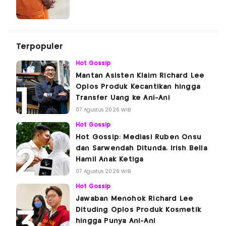
Terpopuler
Hot Gossip
Mantan Asisten Klaim Richard Lee
Oplos Produk Kecantikan hingga
Transfer Uang ke Ani-Ani
07 Agustus 2026 WIB
Hot Gossip
Hot Gossip: Mediasi Ruben Onsu
dan Sarwendah Ditunda, Irish Bella
Hamil Anak Ketiga
07 Agustus 2026 WIB
Hot Gossip
Jawaban Menohok Richard Lee
Dituding Oplos Produk Kosmetik
hingga Punya Ani-Ani