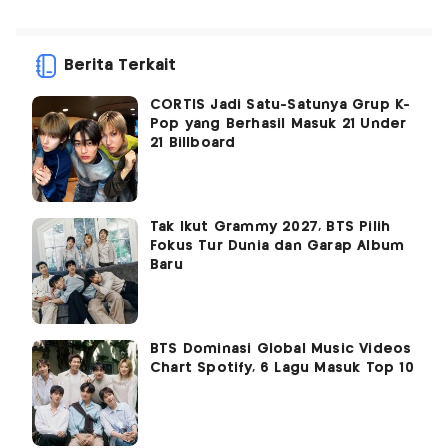
Berita Terkait
CORTIS Jadi Satu-Satunya Grup K-
Pop yang Berhasil Masuk 21 Under
21 Billboard
Tak Ikut Grammy 2027, BTS Pilih
Fokus Tur Dunia dan Garap Album
Baru
BTS Dominasi Global Music Videos
Chart Spotify, 6 Lagu Masuk Top 10