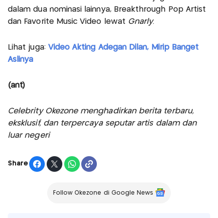
dalam dua nominasi lainnya, Breakthrough Pop Artist
dan Favorite Music Video lewat
Gnarly
.
Lihat juga:
Video Akting Adegan Dilan, Mirip Banget
Aslinya
(ant)
Celebrity Okezone menghadirkan berita terbaru,
eksklusif, dan terpercaya seputar artis dalam dan
luar negeri
Share
Follow Okezone di Google News