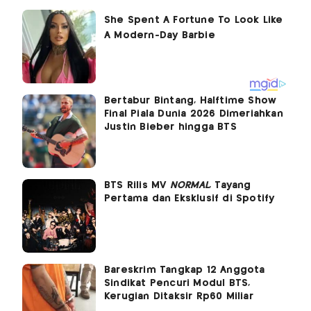
Bertabur Bintang, Halftime Show
Final Piala Dunia 2026 Dimeriahkan
Justin Bieber hingga BTS
BTS Rilis MV
NORMAL
, Tayang
Pertama dan Eksklusif di Spotify
Bareskrim Tangkap 12 Anggota
Sindikat Pencuri Modul BTS,
Kerugian Ditaksir Rp60 Miliar