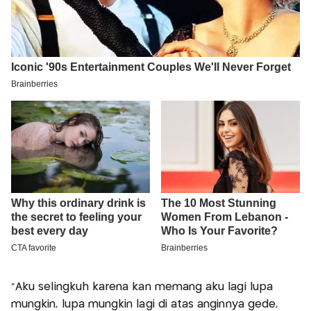
"Aku selingkuh karena kan memang aku lagi lupa
mungkin, lupa mungkin lagi di atas anginnya gede,