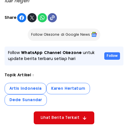
luar negeri
Share
Follow Okezone di Google News
Follow
WhatsApp Channel Okezone
untuk
Follow
update berita terbaru setiap hari
Topik Artikel :
Artis Indonesia
Karen Hertatum
Dede Sunandar
Lihat Berita Terkait