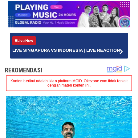
Live Now
LIVE SINGAPURA VS INDONESIA | LIVE REACTION