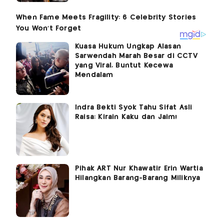
Kuasa Hukum Ungkap Alasan
Sarwendah Marah Besar di CCTV
yang Viral, Buntut Kecewa
Mendalam
Indra Bekti Syok Tahu Sifat Asli
Raisa: Kirain Kaku dan Jaim!
Pihak ART Nur Khawatir Erin Wartia
Hilangkan Barang-Barang Miliknya