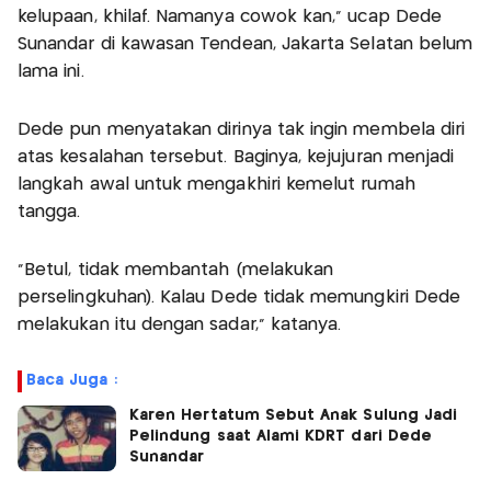
kelupaan, khilaf. Namanya cowok kan," ucap Dede
Sunandar di kawasan Tendean, Jakarta Selatan belum
lama ini.
Dede pun menyatakan dirinya tak ingin membela diri
atas kesalahan tersebut. Baginya, kejujuran menjadi
langkah awal untuk mengakhiri kemelut rumah
tangga.
"Betul, tidak membantah (melakukan
perselingkuhan). Kalau Dede tidak memungkiri Dede
melakukan itu dengan sadar," katanya.
Baca Juga :
Karen Hertatum Sebut Anak Sulung Jadi
Pelindung saat Alami KDRT dari Dede
Sunandar