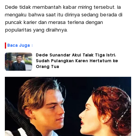
Dede tidak membantah kabar miring tersebut. Ia
mengaku bahwa saat itu dirinya sedang berada di
puncak karier dan merasa terlena dengan
popularitas yang diraihnya.
Baca Juga :
Dede Sunandar Akui Talak Tiga Istri,
Sudah Pulangkan Karen Hertatum ke
Orang Tua