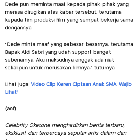
Dede pun meminta maaf kepada pihak-pihak yang
merasa dirugikan atas kabar tersebut, terutama
kepada tim produksi film yang sempat bekerja sama
dengannya.
"Dede minta maaf yang sebesar-besarnya, terutama
Bapak Aldi Sabri yang udah support banget
sebenarnya. Aku maksudnya enggak ada niat
sekalipun untuk merusakan filmnya," tuturnya.
Lihat juga:
Video Clip Keren Ciptaan Anak SMA, Wajib
Lihat!
(ant)
Celebrity Okezone menghadirkan berita terbaru,
eksklusif, dan terpercaya seputar artis dalam dan