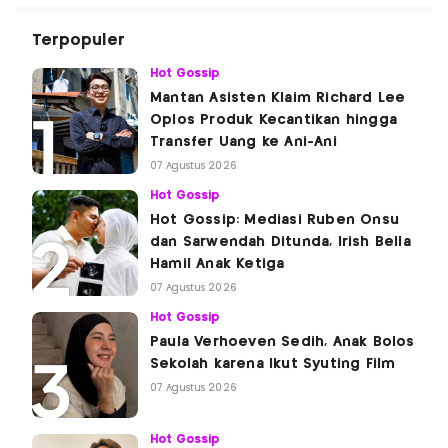
Terpopuler
Hot Gossip
Mantan Asisten Klaim Richard Lee
Oplos Produk Kecantikan hingga
Transfer Uang ke Ani-Ani
07 Agustus 2026
Hot Gossip
Hot Gossip: Mediasi Ruben Onsu
dan Sarwendah Ditunda, Irish Bella
Hamil Anak Ketiga
07 Agustus 2026
Hot Gossip
Paula Verhoeven Sedih, Anak Bolos
Sekolah karena Ikut Syuting Film
07 Agustus 2026
Hot Gossip