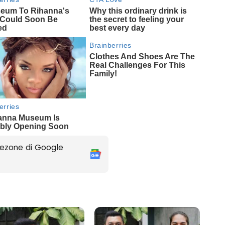
ezone di Google