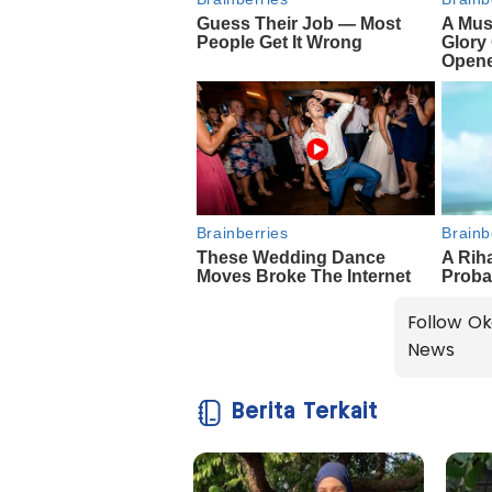
Follow Ok
News
Berita Terkait