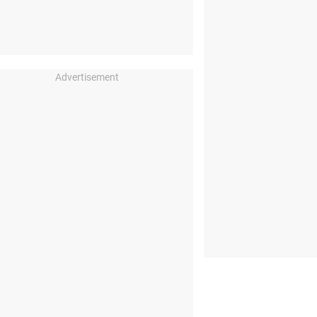
Advertisement