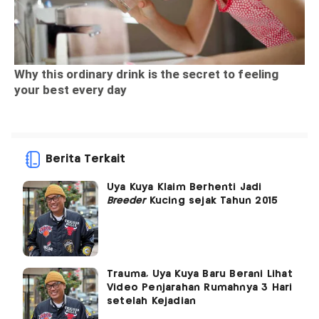
Berita Terkait
Uya Kuya Klaim Berhenti Jadi
Breeder
Kucing sejak Tahun 2015
Trauma, Uya Kuya Baru Berani Lihat
Video Penjarahan Rumahnya 3 Hari
setelah Kejadian