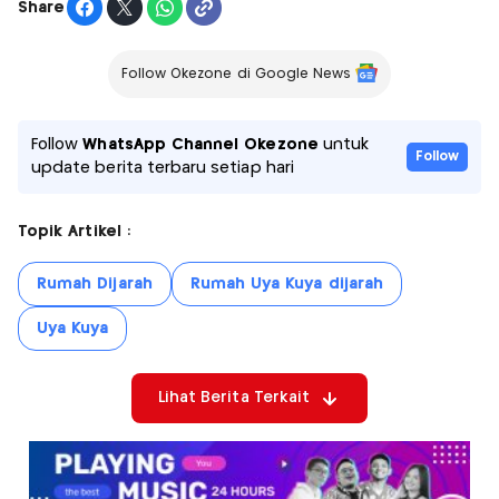
Share
Follow Okezone di Google News
Follow
WhatsApp Channel Okezone
untuk
Follow
update berita terbaru setiap hari
Topik Artikel :
Rumah Dijarah
Rumah Uya Kuya dijarah
Uya Kuya
Lihat Berita Terkait