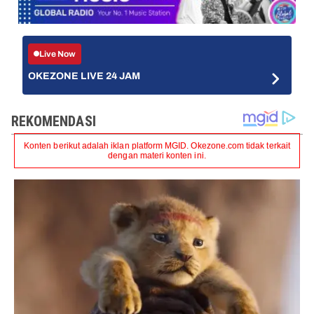
Live Now
OKEZONE LIVE 24 JAM