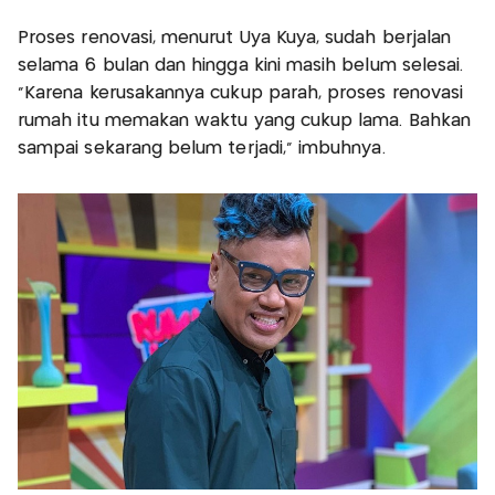
Proses renovasi, menurut Uya Kuya, sudah berjalan
selama 6 bulan dan hingga kini masih belum selesai.
“Karena kerusakannya cukup parah, proses renovasi
rumah itu memakan waktu yang cukup lama. Bahkan
sampai sekarang belum terjadi,” imbuhnya.