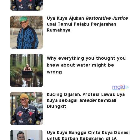
Uya Kuya Ajukan
Restorative Justice
usai Temui Pelaku Penjarahan
Rumahnya
Kucing Dijarah, Profesi Lawas Uya
Kuya sebagai
Breeder
Kembali
Diungkit
Uya Kuya Bangga Cinta Kuya Donasi
untuk Korban Kebakaran di LA