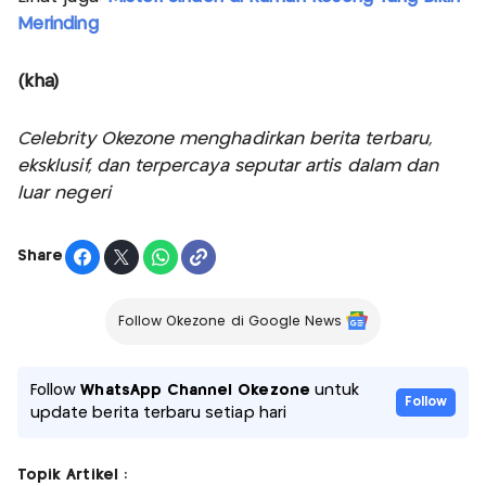
Merinding
(kha)
Celebrity Okezone menghadirkan berita terbaru,
eksklusif, dan terpercaya seputar artis dalam dan
luar negeri
Share
Follow Okezone di Google News
Follow
WhatsApp Channel Okezone
untuk
Follow
update berita terbaru setiap hari
Topik Artikel :