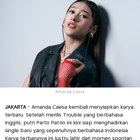
Amanda Caesa
JAKARTA
- Amanda Caesa kembali menyiapkan karya
terbaru. Setelah merilis Trouble yang berbahasa
Inggris, putri Parto Patrio ini kini siap menghadirkan
single baru yang sepenuhnya berbahasa Indonesia.
Karya terbarunya ini justru lahir dari momen spontan