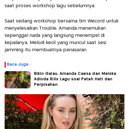
saat proses workshop lagu sebelumnya.
Saat sedang workshop bersama tim Wecord untuk
menyelesaikan Trouble, Amanda menemukan
sepenggal nada yang langsung menempel di
kepalanya. Melodi kecil yang muncul saat sesi
jamming itu membuatnya penasaran.
Baca Juga :
Bikin Galau, Amanda Caesa dan Meiska
Adinda Rilis Lagu soal Patah Hati dan
Perpisahan