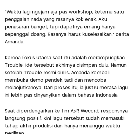
“Waktu lagi ngejam aja pas workshop, ketemu satu
penggalan nada yang rasanya kok enak. Aku
penasaran banget, tapi dapetnya emang hanya
sepenggal doang. Rasanya harus kuselesaikan,” cerita
Amanda.
Karena fokus utama saat itu adalah merampungkan
Trouble, ide tersebut akhirnya disimpan dulu. Namun
setelah Trouble resmi dirilis, Amanda kembali
membuka demo pendek tadi dan mencoba
melanjutkannya. Dari proses itu, ia justru merasa lagu
ini lebih pas dinyanyikan dalam bahasa Indonesia.
Saat diperdengarkan ke tim A&R Wecord, responsnya
langsung positif. Kini lagu tersebut sudah memasuki
tahap akhir produksi dan hanya menunggu waktu
perilisan.