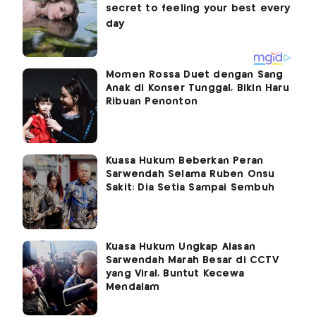
Momen Rossa Duet dengan Sang
Anak di Konser Tunggal, Bikin Haru
Ribuan Penonton
Kuasa Hukum Beberkan Peran
Sarwendah Selama Ruben Onsu
Sakit: Dia Setia Sampai Sembuh
Kuasa Hukum Ungkap Alasan
Sarwendah Marah Besar di CCTV
yang Viral, Buntut Kecewa
Mendalam