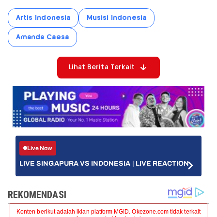
Artis Indonesia
Musisi Indonesia
Amanda Caesa
Lihat Berita Terkait
Live Now
LIVE SINGAPURA VS INDONESIA | LIVE REACTION