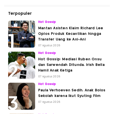
Terpopuler
Hot Gossip
Mantan Asisten Klaim Richard Lee
Oplos Produk Kecantikan hingga
Transfer Uang ke Ani-Ani
07 Agustus 2026
Hot Gossip
Hot Gossip: Mediasi Ruben Onsu
dan Sarwendah Ditunda, Irish Bella
Hamil Anak Ketiga
07 Agustus 2026
Hot Gossip
Paula Verhoeven Sedih, Anak Bolos
Sekolah karena Ikut Syuting Film
07 Agustus 2026