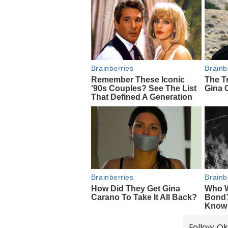
Follow Ok