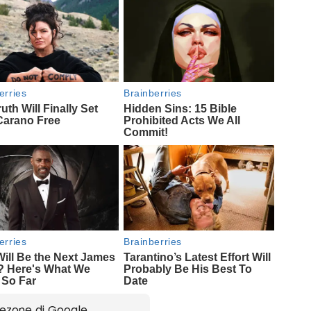
ezone di Google