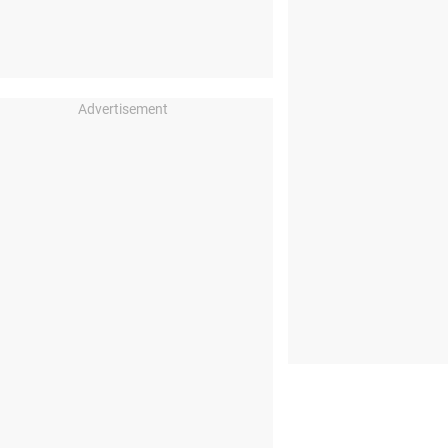
Advertisement