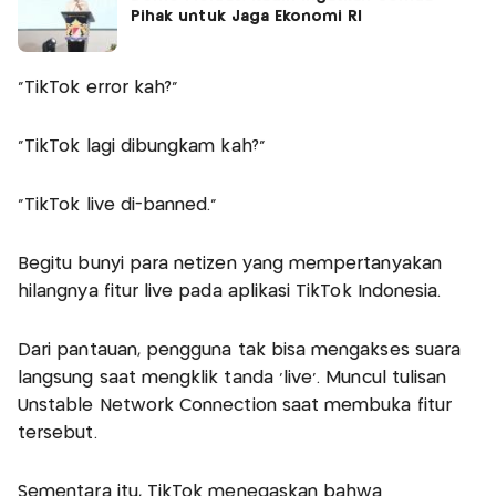
Pihak untuk Jaga Ekonomi RI
“TikTok error kah?”
“TikTok lagi dibungkam kah?”
“TikTok live di-banned.”
Begitu bunyi para netizen yang mempertanyakan
hilangnya fitur live pada aplikasi TikTok Indonesia.
Dari pantauan, pengguna tak bisa mengakses suara
langsung saat mengklik tanda ‘live’. Muncul tulisan
Unstable Network Connection saat membuka fitur
tersebut.
Sementara itu, TikTok menegaskan bahwa