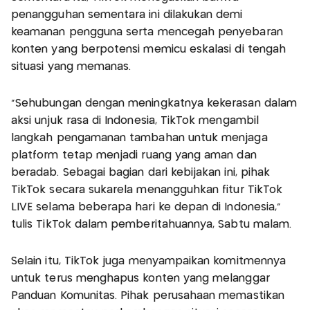
penangguhan sementara ini dilakukan demi
keamanan pengguna serta mencegah penyebaran
konten yang berpotensi memicu eskalasi di tengah
situasi yang memanas.
“Sehubungan dengan meningkatnya kekerasan dalam
aksi unjuk rasa di Indonesia, TikTok mengambil
langkah pengamanan tambahan untuk menjaga
platform tetap menjadi ruang yang aman dan
beradab. Sebagai bagian dari kebijakan ini, pihak
TikTok secara sukarela menangguhkan fitur TikTok
LIVE selama beberapa hari ke depan di Indonesia,”
tulis TikTok dalam pemberitahuannya, Sabtu malam.
Selain itu, TikTok juga menyampaikan komitmennya
untuk terus menghapus konten yang melanggar
Panduan Komunitas. Pihak perusahaan memastikan