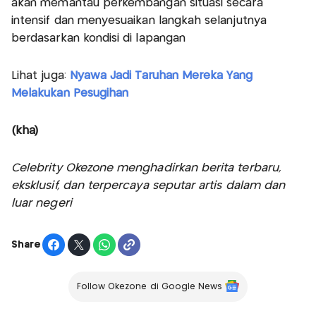
akan memantau perkembangan situasi secara
intensif dan menyesuaikan langkah selanjutnya
berdasarkan kondisi di lapangan
Lihat juga:
Nyawa Jadi Taruhan Mereka Yang
Melakukan Pesugihan
(kha)
Celebrity Okezone menghadirkan berita terbaru,
eksklusif, dan terpercaya seputar artis dalam dan
luar negeri
Share
Follow Okezone di Google News