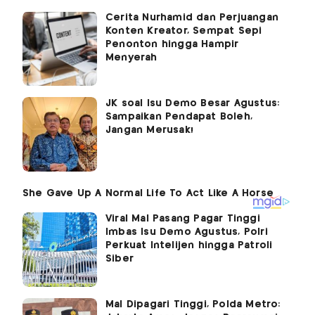
Cerita Nurhamid dan Perjuangan
Konten Kreator, Sempat Sepi
Penonton hingga Hampir
Menyerah
JK soal Isu Demo Besar Agustus:
Sampaikan Pendapat Boleh,
Jangan Merusak!
Viral Mal Pasang Pagar Tinggi
Imbas Isu Demo Agustus, Polri
Perkuat Intelijen hingga Patroli
Siber
Mal Dipagari Tinggi, Polda Metro: