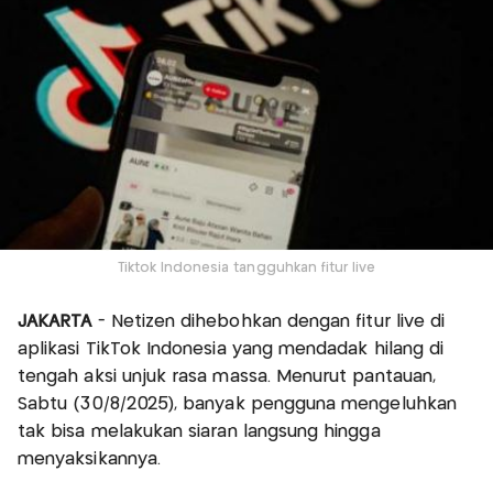
Tiktok Indonesia tangguhkan fitur live
JAKARTA
- Netizen dihebohkan dengan fitur live di
aplikasi TikTok Indonesia yang mendadak hilang di
tengah aksi unjuk rasa massa. Menurut pantauan,
Sabtu (30/8/2025), banyak pengguna mengeluhkan
tak bisa melakukan siaran langsung hingga
menyaksikannya.