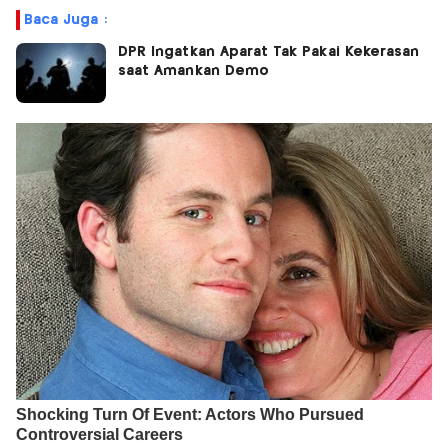
Baca Juga :
DPR Ingatkan Aparat Tak Pakai Kekerasan
saat Amankan Demo