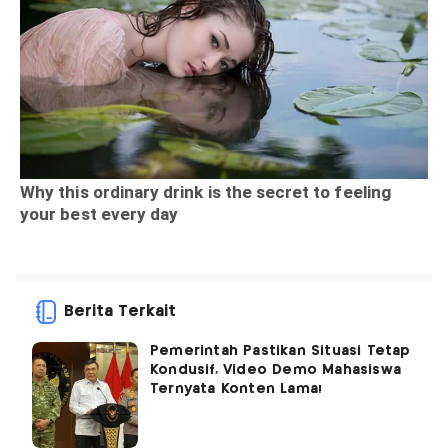
Berita Terkait
Pemerintah Pastikan Situasi Tetap
Kondusif, Video Demo Mahasiswa
Ternyata Konten Lama!