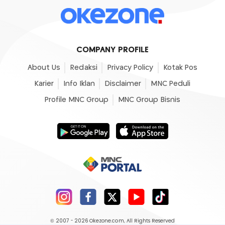
COMPANY PROFILE
About Us
Redaksi
Privacy Policy
Kotak Pos
Karier
Info Iklan
Disclaimer
MNC Peduli
Profile MNC Group
MNC Group Bisnis
© 2007 - 2026
Okezone.com
, All Rights Reserved