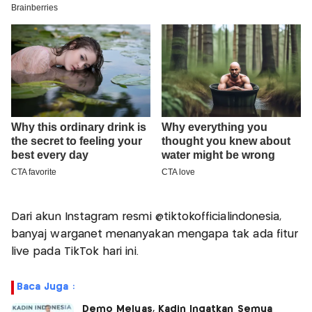
Dari akun Instagram resmi @tiktokofficialindonesia,
banyaj warganet menanyakan mengapa tak ada fitur
live pada TikTok hari ini.
Baca Juga :
Demo Meluas, Kadin Ingatkan Semua