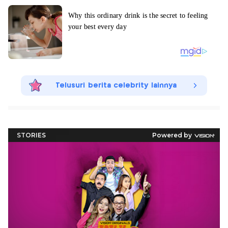
Telusuri berita celebrity lainnya