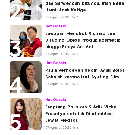
dan Sarwendah Ditunda, Irish Bella
Hamil Anak Ketiga
07 Agustus 2026 WIB
Hot Gossip
Jawaban Menohok Richard Lee
Dituding Oplos Produk Kosmetik
hingga Punya Ani-Ani
07 Agustus 2026 WIB
Hot Gossip
Paula Verhoeven Sedih, Anak Bolos
Sekolah karena Ikut Syuting Film
07 Agustus 2026 WIB
Hot Gossip
Fangfang Polisikan 2 Adik Vicky
Prasetyo setelah Diintimidasi
Lewat Medsos
07 Agustus 2026 WIB