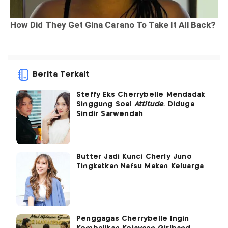
Berita Terkait
Steffy Eks Cherrybelle Mendadak
Singgung Soal
Attitude
, Diduga
Sindir Sarwendah
Butter Jadi Kunci Cherly Juno
Tingkatkan Nafsu Makan Keluarga
Penggagas Cherrybelle Ingin