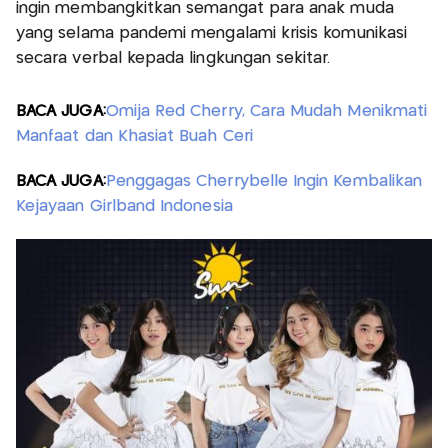
ingin membangkitkan semangat para anak muda
yang selama pandemi mengalami krisis komunikasi
secara verbal kepada lingkungan sekitar.
BACA JUGA:
Omija Red Cherry, Cara Mudah Menikmati
Manfaat dan Khasiat Buah Ceri
BACA JUGA:
Penggagas Cherrybelle Ingin Kembalikan
Kejayaan Girlband Indonesia