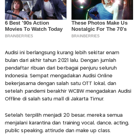
Audisi ini berlangsung kurang lebih sekitar enam
bulan dari akhir tahun 2021 lalu. Dengan jumlah
pendaftar ribuan dari berbagai penjuru seluruh
Indonesia. Sempat mengadakan Audisi Online
bekerjasama dengan salah satu OTT lokal, dan
setelah pandemi berakhir WCBW mengadakan Audisi
Offline di salah satu mall di Jakarta Timur.
Setelah terpilih menjadi 20 besar, mereka semua
menjalani karantina dan training vocal, dance, acting,
public speaking, attirude dan make up class.