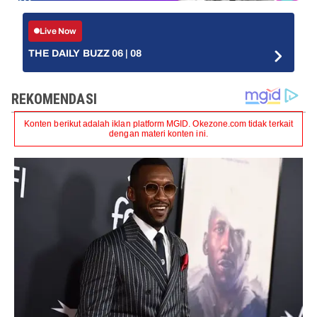
Live Now
THE DAILY BUZZ 06 | 08