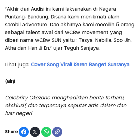
“Akhir dari Audisi ini kami laksanakan di Nagara
Puntang, Bandung. Disana kami menikmati alam
sambil adventure. Dan akhirnya kami memilih 5 orang
sebagai talent awal dari wCBw movement yang
diberi nama wCBw SUN yaitu : Tasya, Nabilla, Soo Jin,
Atha dan Han Ji En,” ujar Teguh Sanjaya.
Lihat juga:
Cover Song Viral! Keren Banget Suaranya
(aln)
Celebrity Okezone menghadirkan berita terbaru,
eksklusif, dan terpercaya seputar artis dalam dan
luar negeri
Share