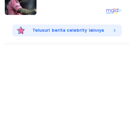
Telusuri berita celebrity lainnya