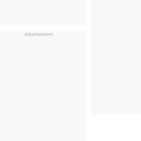
Advertisement