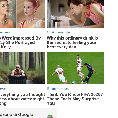
ezone di Google