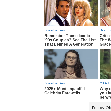
Follow Ok