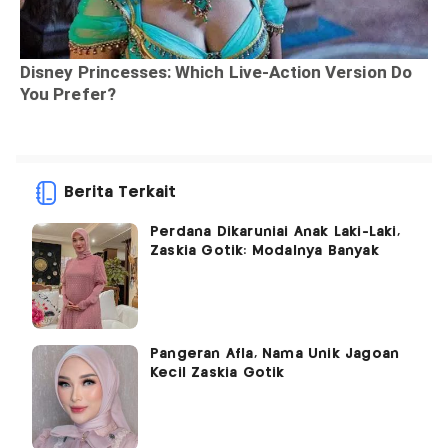
Berita Terkait
Perdana Dikaruniai Anak Laki-Laki,
Zaskia Gotik: Modalnya Banyak
Pangeran Afla, Nama Unik Jagoan
Kecil Zaskia Gotik