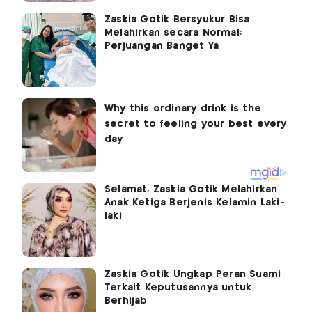
Zaskia Gotik Bersyukur Bisa
Melahirkan secara Normal:
Perjuangan Banget Ya
Selamat, Zaskia Gotik Melahirkan
Anak Ketiga Berjenis Kelamin Laki-
laki
Zaskia Gotik Ungkap Peran Suami
Terkait Keputusannya untuk
Berhijab