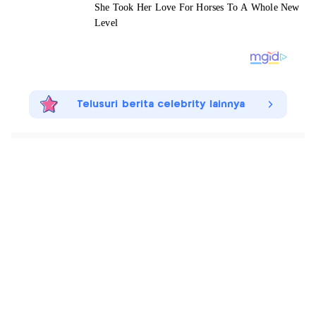
Telusuri berita celebrity lainnya