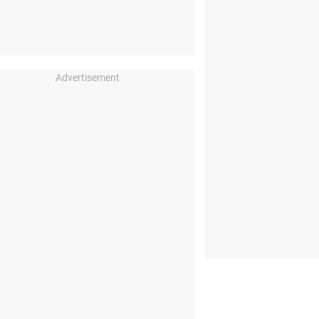
Advertisement