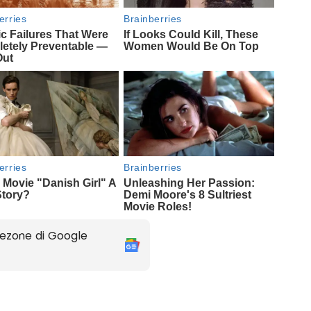
ezone di Google