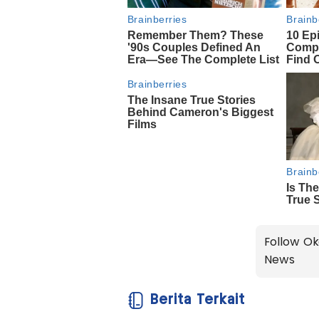
Follow Ok
News
Berita Terkait