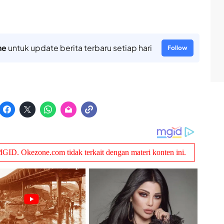
ne
untuk update berita terbaru setiap hari
Follow