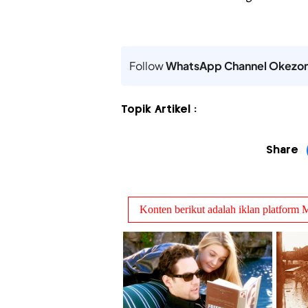
Follow
WhatsApp Channel Okezo
Topik Artikel :
Share