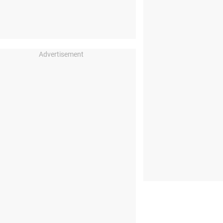
Advertisement