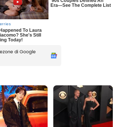
ezone di Google