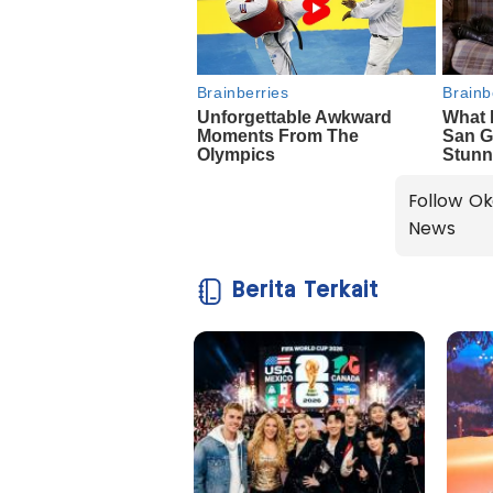
Follow Ok
News
Berita Terkait