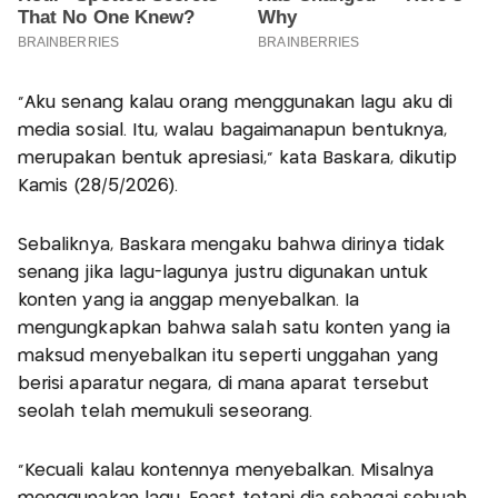
“Aku senang kalau orang menggunakan lagu aku di
media sosial. Itu, walau bagaimanapun bentuknya,
merupakan bentuk apresiasi,” kata Baskara, dikutip
Kamis (28/5/2026).
Sebaliknya, Baskara mengaku bahwa dirinya tidak
senang jika lagu-lagunya justru digunakan untuk
konten yang ia anggap menyebalkan. Ia
mengungkapkan bahwa salah satu konten yang ia
maksud menyebalkan itu seperti unggahan yang
berisi aparatur negara, di mana aparat tersebut
seolah telah memukuli seseorang.
“Kecuali kalau kontennya menyebalkan. Misalnya