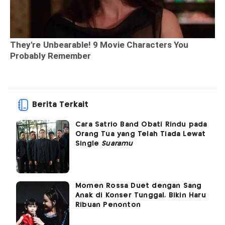
Berita Terkait
Cara Satrio Band Obati Rindu pada
Orang Tua yang Telah Tiada Lewat
Single
Suaramu
Momen Rossa Duet dengan Sang
Anak di Konser Tunggal, Bikin Haru
Ribuan Penonton