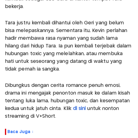
bekerja.
Tara justru kembali dihantui oleh Geri yang belum
bisa melepaskannya. Sementara itu, Kevin perlahan
hadir membawa rasa nyaman yang sudah lama
hilang dari hidup Tara. Ia pun kembali terjebak dalam
hubungan toxic yang melelahkan, atau membuka
hati untuk seseorang yang datang di waktu yang
tidak pernah ia sangka.
Dibungkus dengan cerita romance penuh emosi,
drama ini mengajak penonton masuk ke dalam kisah
tentang luka lama, hubungan toxic, dan kesempatan
kedua untuk jatuh cinta. Klik
di sini
untuk nonton
streaming di V+Short.
Baca Juga :