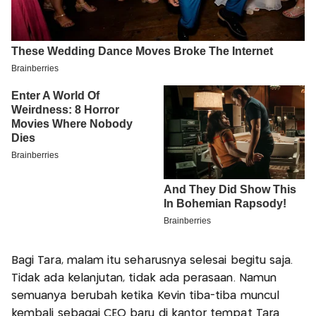
Bagi Tara, malam itu seharusnya selesai begitu saja.
Tidak ada kelanjutan, tidak ada perasaan. Namun
semuanya berubah ketika Kevin tiba-tiba muncul
kembali sebagai CEO baru di kantor tempat Tara