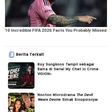
Berita Terkait
Roy Sungkono Tampil sebagai
Rama di Serial My Chef in Crime
VISION+
Nonton Microdrama
The Devil
Wears Desire
, Simak Sinopsisnya!