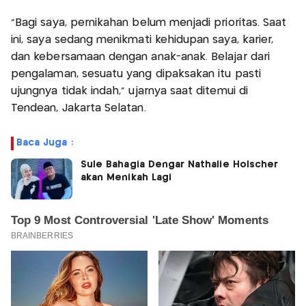
“Bagi saya, pernikahan belum menjadi prioritas. Saat
ini, saya sedang menikmati kehidupan saya, karier,
dan kebersamaan dengan anak-anak. Belajar dari
pengalaman, sesuatu yang dipaksakan itu pasti
ujungnya tidak indah,” ujarnya saat ditemui di
Tendean, Jakarta Selatan.
Baca Juga :
Sule Bahagia Dengar Nathalie Holscher
akan Menikah Lagi