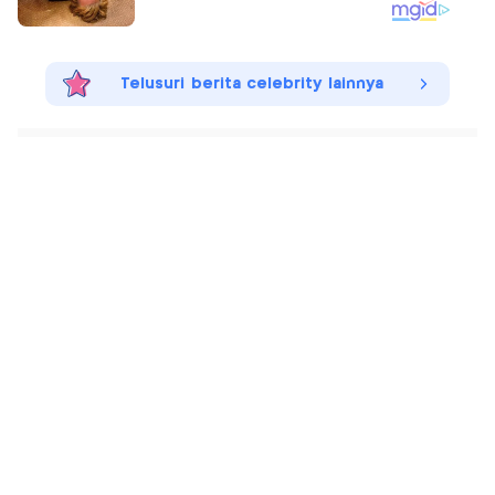
Telusuri berita celebrity lainnya