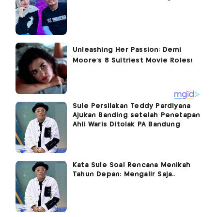
Sule Persilakan Teddy Pardiyana
Ajukan Banding setelah Penetapan
Ahli Waris Ditolak PA Bandung
Kata Sule Soal Rencana Menikah
Tahun Depan: Mengalir Saja..