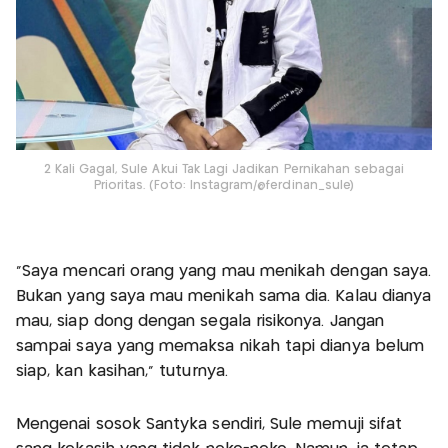
2 Kali Gagal, Sule Akui Tak Lagi Jadikan Pernikahan sebagai
Prioritas. (Foto: Instagram/@ferdinan_sule)
"Saya mencari orang yang mau menikah dengan saya.
Bukan yang saya mau menikah sama dia. Kalau dianya
mau, siap dong dengan segala risikonya. Jangan
sampai saya yang memaksa nikah tapi dianya belum
siap, kan kasihan," tuturnya.
Mengenai sosok Santyka sendiri, Sule memuji sifat