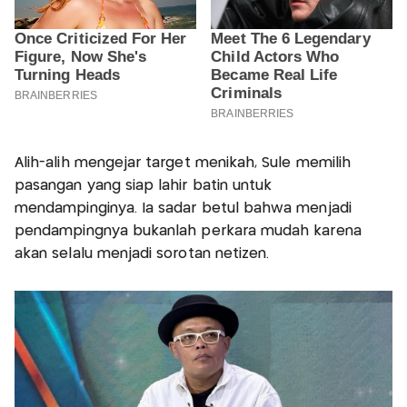
Alih-alih mengejar target menikah, Sule memilih
pasangan yang siap lahir batin untuk
mendampinginya. Ia sadar betul bahwa menjadi
pendampingnya bukanlah perkara mudah karena
akan selalu menjadi sorotan netizen.