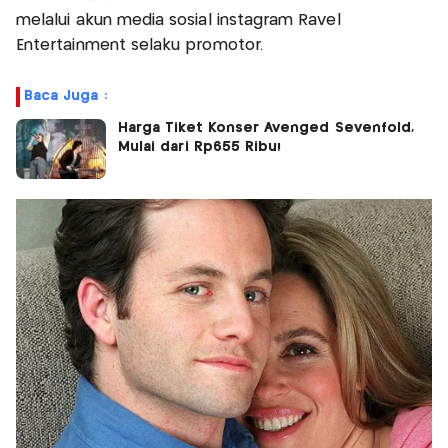
melalui akun media sosial instagram Ravel
Entertainment selaku promotor.
Baca Juga :
Harga Tiket Konser Avenged Sevenfold,
Mulai dari Rp655 Ribu!