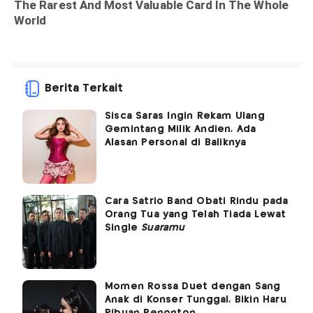
Berita Terkait
Sisca Saras Ingin Rekam Ulang
Gemintang Milik Andien, Ada
Alasan Personal di Baliknya
Cara Satrio Band Obati Rindu pada
Orang Tua yang Telah Tiada Lewat
Single
Suaramu
Momen Rossa Duet dengan Sang
Anak di Konser Tunggal, Bikin Haru
Ribuan Penonton