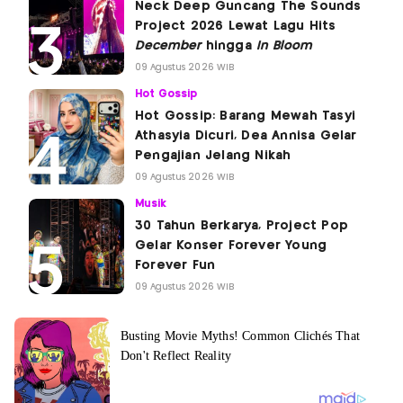
Neck Deep Guncang The Sounds
Project 2026 Lewat Lagu Hits
December
hingga
In Bloom
09 Agustus 2026 WIB
Hot Gossip
Hot Gossip: Barang Mewah Tasyi
Athasyia Dicuri, Dea Annisa Gelar
Pengajian Jelang Nikah
09 Agustus 2026 WIB
Musik
30 Tahun Berkarya, Project Pop
Gelar Konser Forever Young
Forever Fun
09 Agustus 2026 WIB