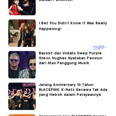
Bassist dan Vokalis Deep Purple
Glenn Hughes Nyatakan Pensiun
dari Atas Panggung Musik
Jelang Anniversary 10 Tahun
BLACKPINK, K-Netz Kecewa Tak Ada
yang Heboh dalam Perayaannya