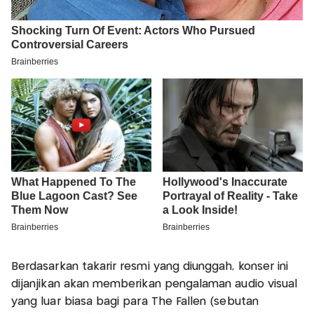
Berdasarkan takarir resmi yang diunggah, konser ini
dijanjikan akan memberikan pengalaman audio visual
yang luar biasa bagi para The Fallen (sebutan