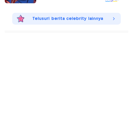
Telusuri berita celebrity lainnya