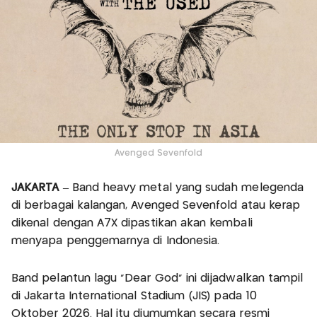
Avenged Sevenfold
JAKARTA
– Band heavy metal yang sudah melegenda
di berbagai kalangan, Avenged Sevenfold atau kerap
dikenal dengan A7X dipastikan akan kembali
menyapa penggemarnya di Indonesia.
Band pelantun lagu “Dear God" ini dijadwalkan tampil
di Jakarta International Stadium (JIS) pada 10
Oktober 2026. Hal itu diumumkan secara resmi