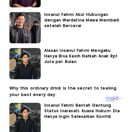
Insanul Fahmi Akui Hubungan
dengan Wardatina Mawa Membaik
setelah Bercerai
Alasan Insanul Fahmi Mengaku
Hanya Bisa Kasih Nafkah Anak Rp1
Juta per Bulan
Insanul Fahmi Bantah Gantung
Status Inarasati, Kuasa Hukum: Dia
Hanya Ingin Selesaikan Konflik