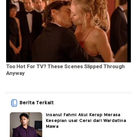
Berita Terkait
Insanul Fahmi Akui Kerap Merasa
Kesepian usai Cerai dari Wardatina
Mawa