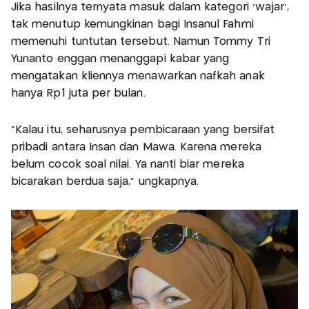
Jika hasilnya ternyata masuk dalam kategori ‘wajar’,
tak menutup kemungkinan bagi Insanul Fahmi
memenuhi tuntutan tersebut. Namun Tommy Tri
Yunanto enggan menanggapi kabar yang
mengatakan kliennya menawarkan nafkah anak
hanya Rp1 juta per bulan.
“Kalau itu, seharusnya pembicaraan yang bersifat
pribadi antara Insan dan Mawa. Karena mereka
belum cocok soal nilai. Ya nanti biar mereka
bicarakan berdua saja,” ungkapnya.