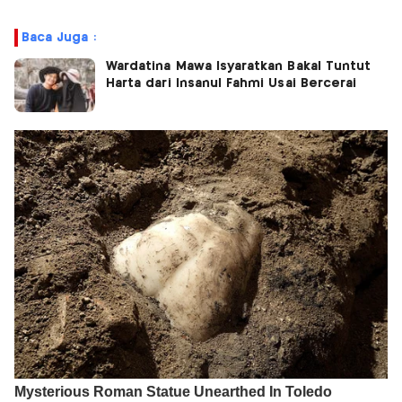
Baca Juga :
Wardatina Mawa Isyaratkan Bakal Tuntut
Harta dari Insanul Fahmi Usai Bercerai