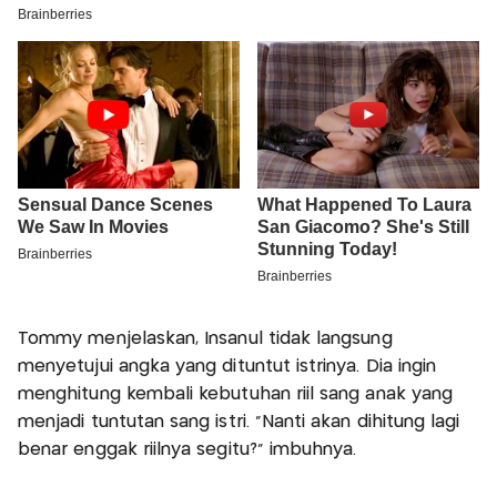
Tommy menjelaskan, Insanul tidak langsung
menyetujui angka yang dituntut istrinya. Dia ingin
menghitung kembali kebutuhan riil sang anak yang
menjadi tuntutan sang istri. “Nanti akan dihitung lagi
benar enggak riilnya segitu?” imbuhnya.