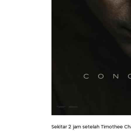
Sekitar 2 jam setelah Timothee Cha