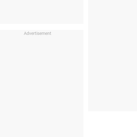
Advertisement