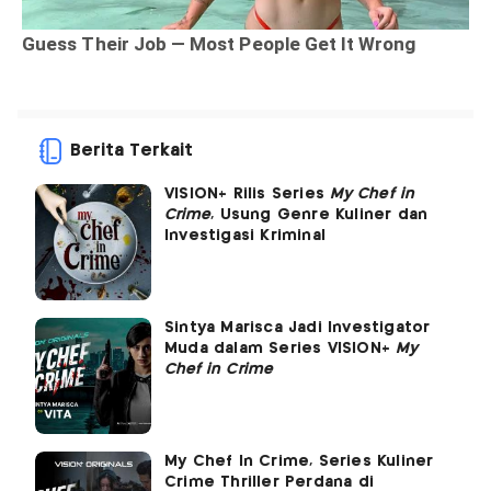
Berita Terkait
VISION+ Rilis Series
My Chef in
Crime
, Usung Genre Kuliner dan
Investigasi Kriminal
Sintya Marisca Jadi Investigator
Muda dalam Series VISION+
My
Chef in Crime
My Chef In Crime, Series Kuliner
Crime Thriller Perdana di