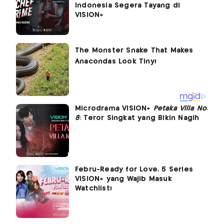
Indonesia Segera Tayang di
VISION+
Microdrama VISION+
Petaka Villa No.
8
: Teror Singkat yang Bikin Nagih
Febru-Ready for Love, 5 Series
VISION+ yang Wajib Masuk
Watchlist!