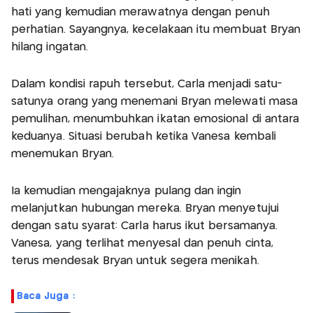
hati yang kemudian merawatnya dengan penuh
perhatian. Sayangnya, kecelakaan itu membuat Bryan
hilang ingatan.
Dalam kondisi rapuh tersebut, Carla menjadi satu-
satunya orang yang menemani Bryan melewati masa
pemulihan, menumbuhkan ikatan emosional di antara
keduanya. Situasi berubah ketika Vanesa kembali
menemukan Bryan.
Ia kemudian mengajaknya pulang dan ingin
melanjutkan hubungan mereka. Bryan menyetujui
dengan satu syarat: Carla harus ikut bersamanya.
Vanesa, yang terlihat menyesal dan penuh cinta,
terus mendesak Bryan untuk segera menikah.
Baca Juga :