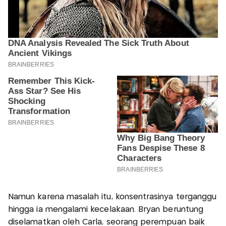
Namun karena masalah itu, konsentrasinya terganggu
hingga ia mengalami kecelakaan. Bryan beruntung
diselamatkan oleh Carla, seorang perempuan baik