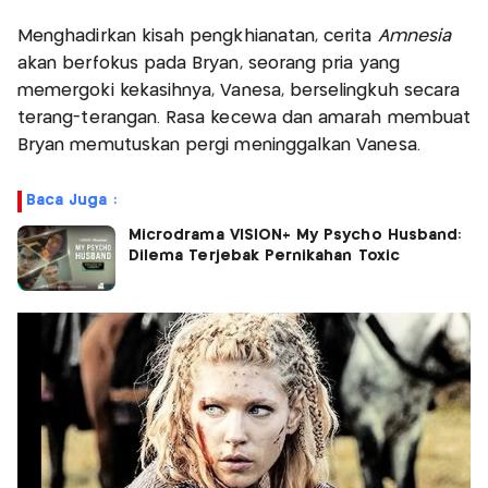
Menghadirkan kisah pengkhianatan, cerita
Amnesia
akan
berfokus pada Bryan, seorang pria yang
memergoki kekasihnya, Vanesa, berselingkuh secara
terang-terangan. Rasa kecewa dan amarah membuat
Bryan memutuskan pergi meninggalkan Vanesa.
Baca Juga :
Microdrama VISION+ My Psycho Husband:
Dilema Terjebak Pernikahan Toxic