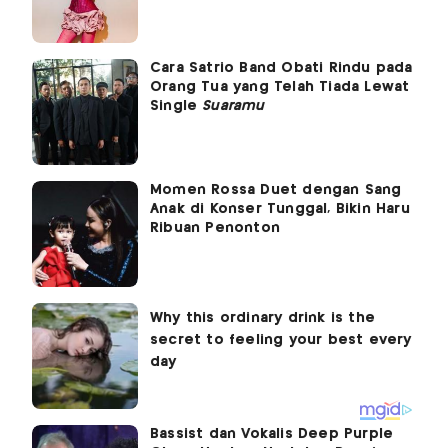
Cara Satrio Band Obati Rindu pada
Orang Tua yang Telah Tiada Lewat
Single
Suaramu
Momen Rossa Duet dengan Sang
Anak di Konser Tunggal, Bikin Haru
Ribuan Penonton
Bassist dan Vokalis Deep Purple