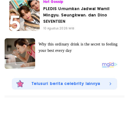
Hot Gossip
PLEDIS Umumkan Jadwal Wamil
Mingyu, Seungkwan, dan Dino
SEVENTEEN
10 Agustus 2026 WIB
Telusuri berita celebrity lainnya