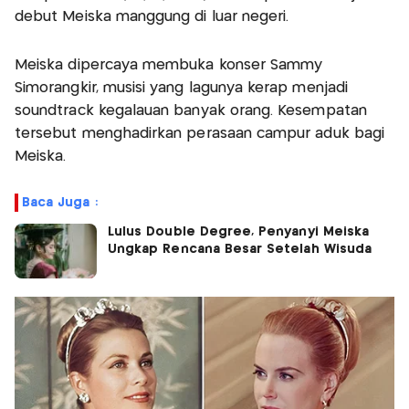
debut Meiska manggung di luar negeri.
Meiska dipercaya membuka konser Sammy
Simorangkir, musisi yang lagunya kerap menjadi
soundtrack kegalauan banyak orang. Kesempatan
tersebut menghadirkan perasaan campur aduk bagi
Meiska.
Baca Juga :
Lulus Double Degree, Penyanyi Meiska
Ungkap Rencana Besar Setelah Wisuda