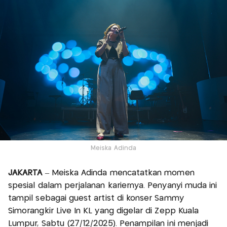
Meiska Adinda
JAKARTA
– Meiska Adinda mencatatkan momen
spesial dalam perjalanan kariernya. Penyanyi muda ini
tampil sebagai guest artist di konser Sammy
Simorangkir Live In KL yang digelar di Zepp Kuala
Lumpur, Sabtu (27/12/2025). Penampilan ini menjadi