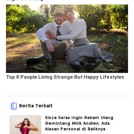
Berita Terkait
Sisca Saras Ingin Rekam Ulang
Gemintang Milik Andien, Ada
Alasan Personal di Baliknya