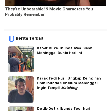
Berita Terkait
Kabar Duka, Ibunda Ivan Slank
Meninggal Dunia Hari Ini
Kakak Fedi Nuril Ungkap Keinginan
Unik Ibunda Sebelum Meninggal:
Ingin Tampil
Matching
Detik-Detik Ibunda Fedi Nuril