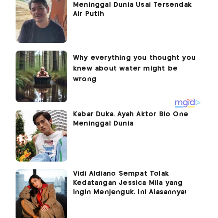
Meninggal Dunia Usai Tersendak
Air Putih
Kabar Duka, Ayah Aktor Bio One
Meninggal Dunia
Vidi Aldiano Sempat Tolak
Kedatangan Jessica Mila yang
Ingin Menjenguk, Ini Alasannya!