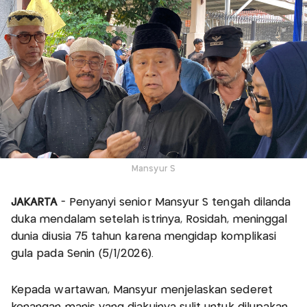
Mansyur S
JAKARTA
- Penyanyi senior Mansyur S tengah dilanda
duka mendalam setelah istrinya, Rosidah, meninggal
dunia diusia 75 tahun karena mengidap komplikasi
gula pada Senin (5/1/2026).
Kepada wartawan, Mansyur menjelaskan sederet