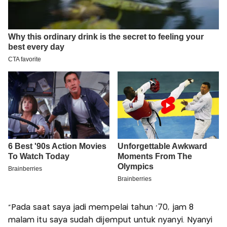
"Pada saat saya jadi mempelai tahun '70, jam 8
malam itu saya sudah dijemput untuk nyanyi. Nyanyi