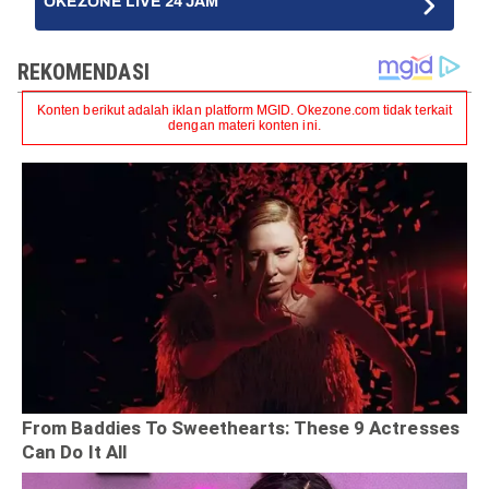
OKEZONE LIVE 24 JAM