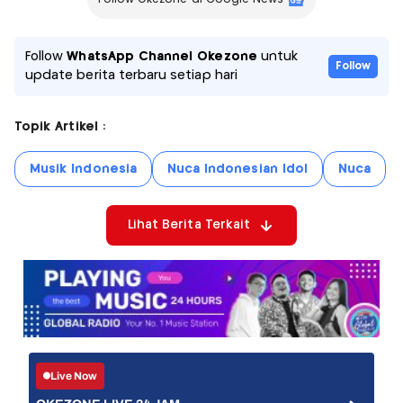
Follow
WhatsApp Channel Okezone
untuk
Follow
update berita terbaru setiap hari
Topik Artikel :
Musik Indonesia
Nuca Indonesian Idol
Nuca
Lihat Berita Terkait
Live Now