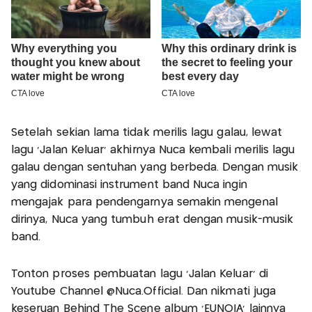
Setelah sekian lama tidak merilis lagu galau, lewat
lagu ‘Jalan Keluar’ akhirnya Nuca kembali merilis lagu
galau dengan sentuhan yang berbeda. Dengan musik
yang didominasi instrument band Nuca ingin
mengajak para pendengarnya semakin mengenal
dirinya, Nuca yang tumbuh erat dengan musik-musik
band.
Tonton proses pembuatan lagu ‘Jalan Keluar’ di
Youtube Channel @Nuca.Official. Dan nikmati juga
keseruan Behind The Scene album ‘EUNOIA’ lainnya