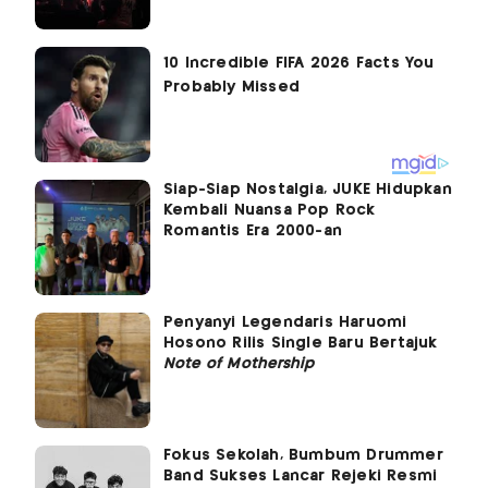
Siap-Siap Nostalgia, JUKE Hidupkan
Kembali Nuansa Pop Rock
Romantis Era 2000-an
Penyanyi Legendaris Haruomi
Hosono Rilis Single Baru Bertajuk
Note of Mothership
Fokus Sekolah, Bumbum Drummer
Band Sukses Lancar Rejeki Resmi