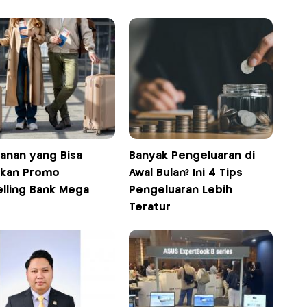
yanan yang Bisa
Banyak Pengeluaran di
kan Promo
Awal Bulan? Ini 4 Tips
elling Bank Mega
Pengeluaran Lebih
Teratur