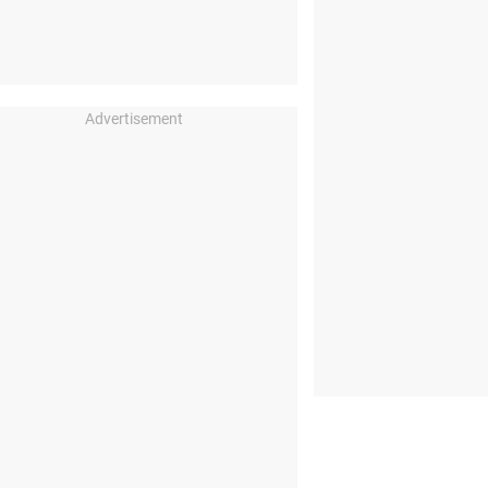
Advertisement