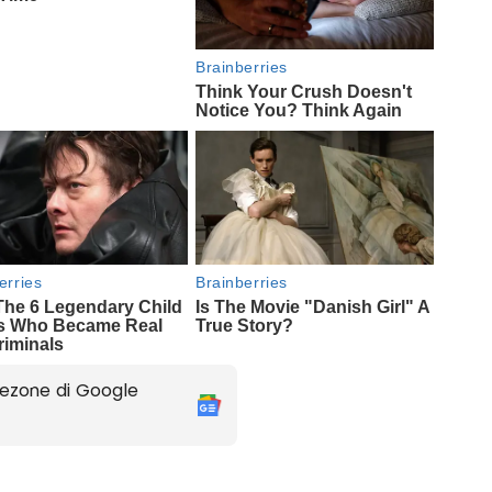
ezone di Google