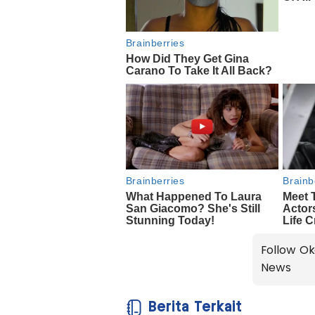
Follow Ok
News
Berita Terkait