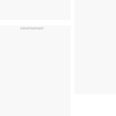
Advertisement