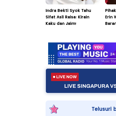
Indra Bekti Syok Tahu
Pihak
Sifat Asli Raisa: Kirain
Erin 
Kaku dan Jaim!
Bara
LIVE NOW
LIVE SINGAPURA VS
Telusuri 