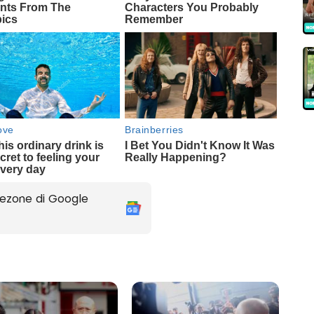
ezone di Google