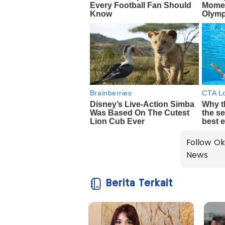
Follow Ok
News
Berita Terkait