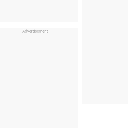
Advertisement