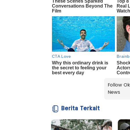
Follow Ok
News
Berita Terkait