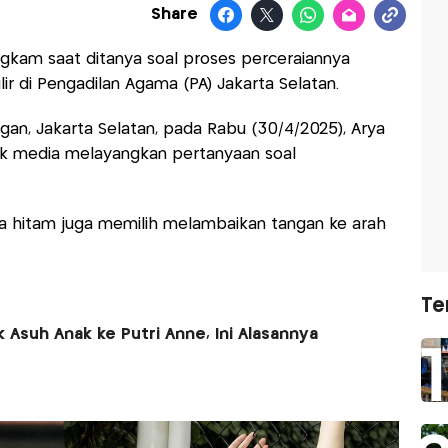
Share
gkam saat ditanya soal proses perceraiannya
ir di Pengadilan Agama (PA) Jakarta Selatan.
ngan, Jakarta Selatan, pada Rabu (30/4/2025), Arya
 media melayangkan pertanyaan soal
 hitam juga memilih melambaikan tangan ke arah
Te
 Asuh Anak ke Putri Anne, Ini Alasannya