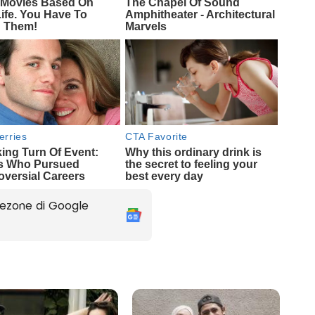
ezone di Google