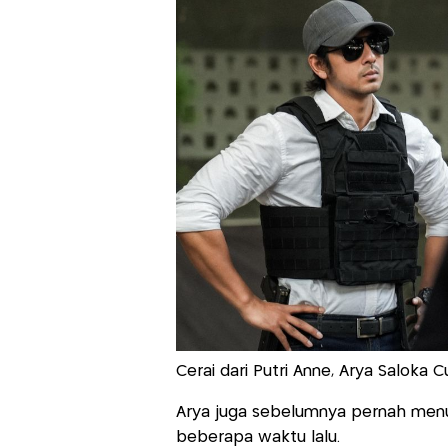
Cerai dari Putri Anne, Arya Salok
Arya juga sebelumnya pernah menu
beberapa waktu lalu.