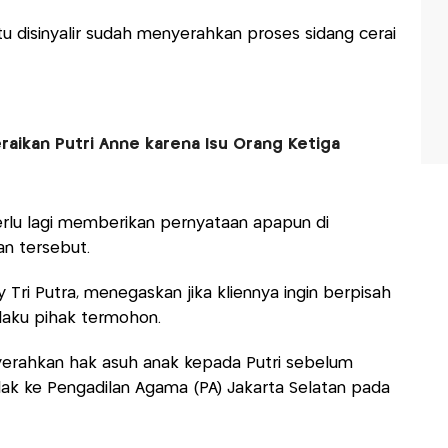
u disinyalir sudah menyerahkan proses sidang cerai
raikan Putri Anne karena Isu Orang Ketiga
erlu lagi memberikan pernyataan apapun di
n tersebut.
 Tri Putra, menegaskan jika kliennya ingin berpisah
elaku pihak termohon.
erahkan hak asuh anak kepada Putri sebelum
ak ke Pengadilan Agama (PA) Jakarta Selatan pada