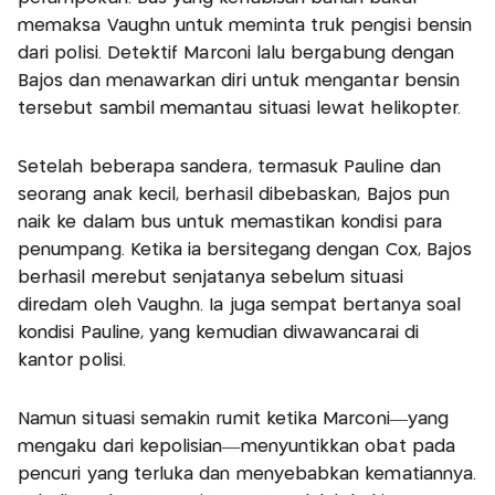
memaksa Vaughn untuk meminta truk pengisi bensin
dari polisi. Detektif Marconi lalu bergabung dengan
Bajos dan menawarkan diri untuk mengantar bensin
tersebut sambil memantau situasi lewat helikopter.
Setelah beberapa sandera, termasuk Pauline dan
seorang anak kecil, berhasil dibebaskan, Bajos pun
naik ke dalam bus untuk memastikan kondisi para
penumpang. Ketika ia bersitegang dengan Cox, Bajos
berhasil merebut senjatanya sebelum situasi
diredam oleh Vaughn. Ia juga sempat bertanya soal
kondisi Pauline, yang kemudian diwawancarai di
kantor polisi.
Namun situasi semakin rumit ketika Marconi—yang
mengaku dari kepolisian—menyuntikkan obat pada
pencuri yang terluka dan menyebabkan kematiannya.