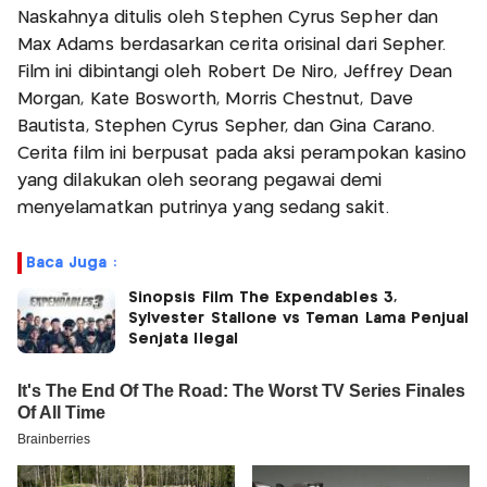
Naskahnya ditulis oleh Stephen Cyrus Sepher dan
Max Adams berdasarkan cerita orisinal dari Sepher.
Film ini dibintangi oleh Robert De Niro, Jeffrey Dean
Morgan, Kate Bosworth, Morris Chestnut, Dave
Bautista, Stephen Cyrus Sepher, dan Gina Carano.
Cerita film ini berpusat pada aksi perampokan kasino
yang dilakukan oleh seorang pegawai demi
menyelamatkan putrinya yang sedang sakit.
Baca Juga :
Sinopsis Film The Expendables 3,
Sylvester Stallone vs Teman Lama Penjual
Senjata Ilegal