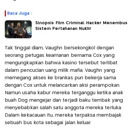
Baca Juga :
Sinopsis Film Criminal, Hacker Menembus
Sistem Pertahanan Nuklir
Tak tinggal diam, Vaughn bersekongkol dengan
seorang petugas keamanan bernama Cox yang
mengungkapkan bahwa kasino tersebut terlibat
dalam pencucian uang milik mafia. Vaughn yang
memegang akses ke brankas pun bekerja sama
dengan Cox untuk melancarkan aksi perampokan.
Namun usaha kabur mereka terganggu ketika anak
buah Dog mengejar dan terjadi baku tembak yang
menyebabkan salah satu anggota mereka terluka.
Dalam kekacauan itu, mereka terpaksa membajak
sebuah bus kota sebagai jalan keluar.