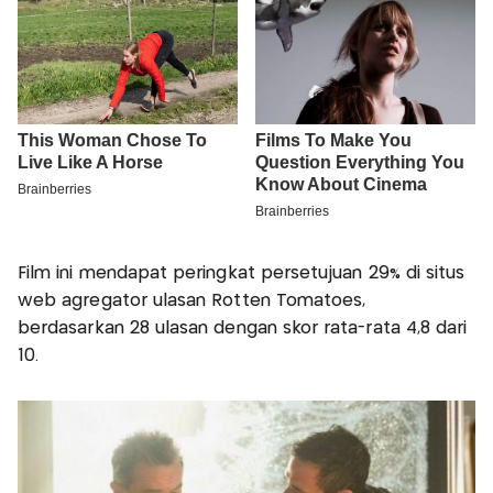
Film ini mendapat peringkat persetujuan 29% di situs
web agregator ulasan Rotten Tomatoes,
berdasarkan 28 ulasan dengan skor rata-rata 4,8 dari
10.