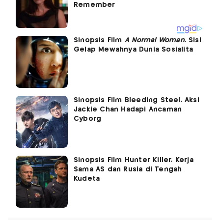
Sinopsis Film
A Normal Woman
, Sisi
Gelap Mewahnya Dunia Sosialita
Sinopsis Film Bleeding Steel, Aksi
Jackie Chan Hadapi Ancaman
Cyborg
Sinopsis Film Hunter Killer, Kerja
Sama AS dan Rusia di Tengah
Kudeta