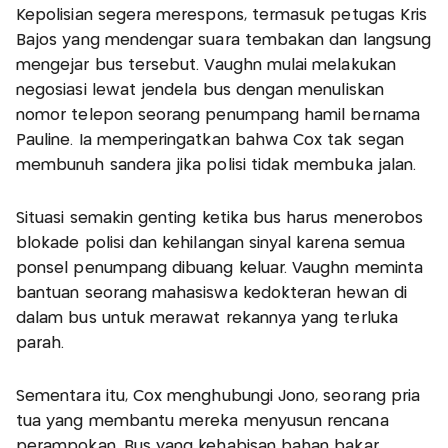
Kepolisian segera merespons, termasuk petugas Kris
Bajos yang mendengar suara tembakan dan langsung
mengejar bus tersebut. Vaughn mulai melakukan
negosiasi lewat jendela bus dengan menuliskan
nomor telepon seorang penumpang hamil bernama
Pauline. Ia memperingatkan bahwa Cox tak segan
membunuh sandera jika polisi tidak membuka jalan.
Situasi semakin genting ketika bus harus menerobos
blokade polisi dan kehilangan sinyal karena semua
ponsel penumpang dibuang keluar. Vaughn meminta
bantuan seorang mahasiswa kedokteran hewan di
dalam bus untuk merawat rekannya yang terluka
parah.
Sementara itu, Cox menghubungi Jono, seorang pria
tua yang membantu mereka menyusun rencana
perampokan. Bus yang kehabisan bahan bakar