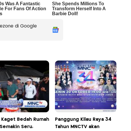
ezone di Google
 Kaget Bedah Rumah
Panggung Kilau Raya 34
 Semakin Seru,
Tahun MNCTV akan