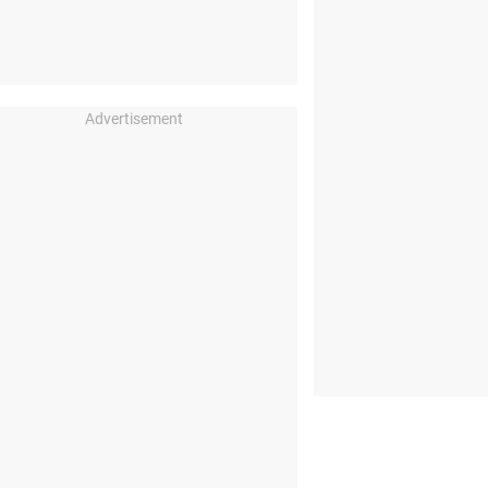
Advertisement