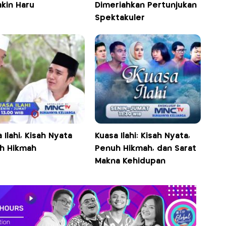
kin Haru
Dimeriahkan Pertunjukan
Spektakuler
 Ilahi, Kisah Nyata
Kuasa Ilahi: Kisah Nyata,
h Hikmah
Penuh Hikmah, dan Sarat
Makna Kehidupan