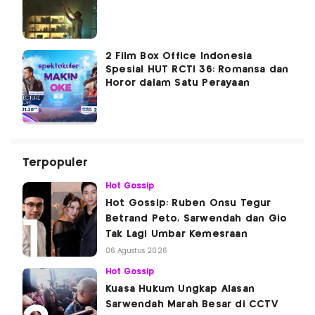
2 Film Box Office Indonesia
Spesial HUT RCTI 36: Romansa dan
Horor dalam Satu Perayaan
Terpopuler
Hot Gossip
Hot Gossip: Ruben Onsu Tegur
Betrand Peto, Sarwendah dan Gio
Tak Lagi Umbar Kemesraan
06 Agustus 2026
Hot Gossip
Kuasa Hukum Ungkap Alasan
Sarwendah Marah Besar di CCTV