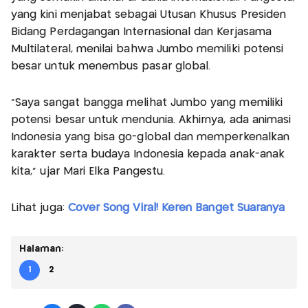
yang kini menjabat sebagai Utusan Khusus Presiden
Bidang Perdagangan Internasional dan Kerjasama
Multilateral, menilai bahwa Jumbo memiliki potensi
besar untuk menembus pasar global.
"Saya sangat bangga melihat Jumbo yang memiliki
potensi besar untuk mendunia. Akhirnya, ada animasi
Indonesia yang bisa go-global dan memperkenalkan
karakter serta budaya Indonesia kepada anak-anak
kita," ujar Mari Elka Pangestu.
Lihat juga:
Cover Song Viral! Keren Banget Suaranya
Halaman:
1
2