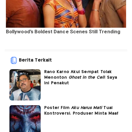
Berita Terkait
Rano Karno Akui Sempat Tolak
Menonton
Ghost in the Cell
: Saya
Ini Penakut
Poster Film
Aku Harus Mati
Tuai
Kontroversi, Produser Minta Maaf