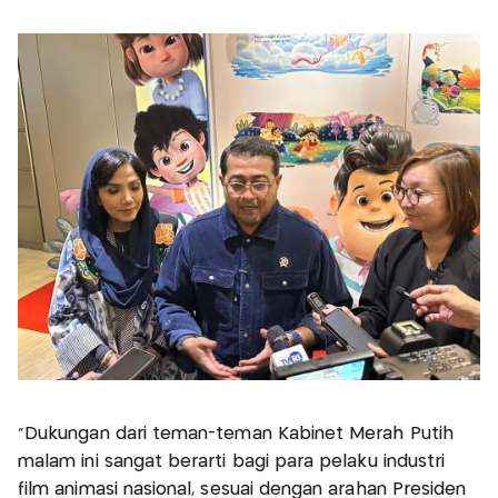
“Dukungan dari teman-teman Kabinet Merah Putih
malam ini sangat berarti bagi para pelaku industri
film animasi nasional, sesuai dengan arahan Presiden