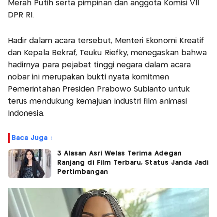
Merah Putih serta pimpinan dan anggota Komisi VII
DPR RI.
Hadir dalam acara tersebut, Menteri Ekonomi Kreatif
dan Kepala Bekraf, Teuku Riefky, menegaskan bahwa
hadirnya para pejabat tinggi negara dalam acara
nobar ini merupakan bukti nyata komitmen
Pemerintahan Presiden Prabowo Subianto untuk
terus mendukung kemajuan industri film animasi
Indonesia.
Baca Juga :
3 Alasan Asri Welas Terima Adegan
Ranjang di Film Terbaru, Status Janda Jadi
Pertimbangan