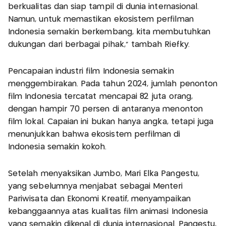
berkualitas dan siap tampil di dunia internasional.
Namun, untuk memastikan ekosistem perfilman
Indonesia semakin berkembang, kita membutuhkan
dukungan dari berbagai pihak," tambah Riefky.
Pencapaian industri film Indonesia semakin
menggembirakan. Pada tahun 2024, jumlah penonton
film Indonesia tercatat mencapai 82 juta orang,
dengan hampir 70 persen di antaranya menonton
film lokal. Capaian ini bukan hanya angka, tetapi juga
menunjukkan bahwa ekosistem perfilman di
Indonesia semakin kokoh.
Setelah menyaksikan Jumbo, Mari Elka Pangestu,
yang sebelumnya menjabat sebagai Menteri
Pariwisata dan Ekonomi Kreatif, menyampaikan
kebanggaannya atas kualitas film animasi Indonesia
yang semakin dikenal di dunia internasional. Pangestu,