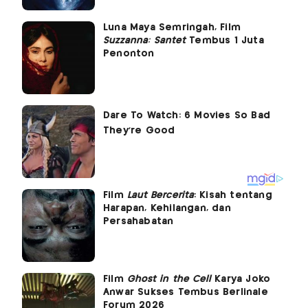
Luna Maya Semringah, Film
Suzzanna: Santet
Tembus 1 Juta
Penonton
Film
Laut Bercerita
: Kisah tentang
Harapan, Kehilangan, dan
Persahabatan
Film
Ghost in the Cell
Karya Joko
Anwar Sukses Tembus Berlinale
Forum 2026