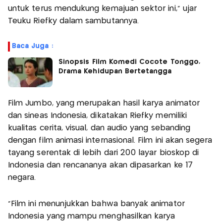
untuk terus mendukung kemajuan sektor ini,” ujar
Teuku Riefky dalam sambutannya.
Baca Juga :
Sinopsis Film Komedi Cocote Tonggo,
Drama Kehidupan Bertetangga
Film Jumbo, yang merupakan hasil karya animator
dan sineas Indonesia, dikatakan Riefky memiliki
kualitas cerita, visual, dan audio yang sebanding
dengan film animasi internasional. Film ini akan segera
tayang serentak di lebih dari 200 layar bioskop di
Indonesia dan rencananya akan dipasarkan ke 17
negara.
"Film ini menunjukkan bahwa banyak animator
Indonesia yang mampu menghasilkan karya