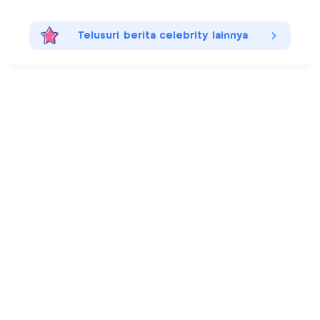
Telusuri berita celebrity lainnya