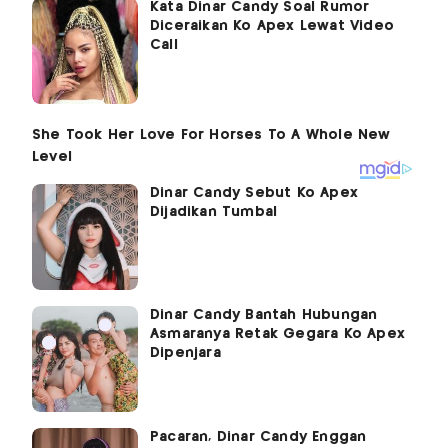
Kata Dinar Candy Soal Rumor
Diceraikan Ko Apex Lewat Video
Call
Dinar Candy Sebut Ko Apex
Dijadikan Tumbal
Dinar Candy Bantah Hubungan
Asmaranya Retak Gegara Ko Apex
Dipenjara
Pacaran, Dinar Candy Enggan