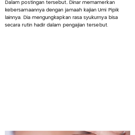
Dalam postingan tersebut, Dinar memamerkan
kebersamaannya dengan jamaah kajian Umi Pipik
lainnya. Dia mengungkapkan rasa syukurnya bisa
secara rutin hadir dalam pengajian tersebut.