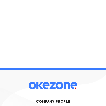
COMPANY PROFILE