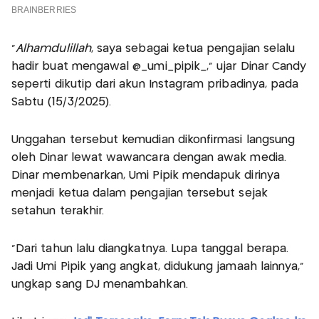
“
Alhamdulillah
, saya sebagai ketua pengajian selalu
hadir buat mengawal @_umi_pipik_,” ujar Dinar Candy
seperti dikutip dari akun Instagram pribadinya, pada
Sabtu (15/3/2025).
Unggahan tersebut kemudian dikonfirmasi langsung
oleh Dinar lewat wawancara dengan awak media.
Dinar membenarkan, Umi Pipik mendapuk dirinya
menjadi ketua dalam pengajian tersebut sejak
setahun terakhir.
“Dari tahun lalu diangkatnya. Lupa tanggal berapa.
Jadi Umi Pipik yang angkat, didukung jamaah lainnya,”
ungkap sang DJ menambahkan.