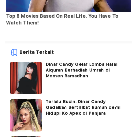
Berita Terkait
Dinar Candy Gelar Lomba Hafal
Alquran Berhadiah Umrah di
Momen Ramadhan
Terlalu Bucin, Dinar Candy
Gadaikan Sertifikat Rumah demi
Hidupi Ko Apex di Penjara