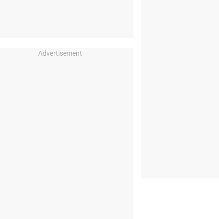
Advertisement