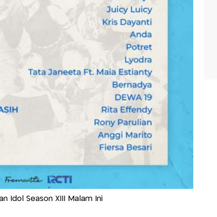
n Idol Season XIII Malam Ini