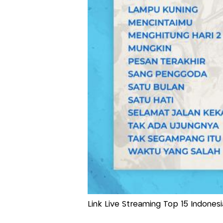
Link Live Streaming Top 15 Indonesia