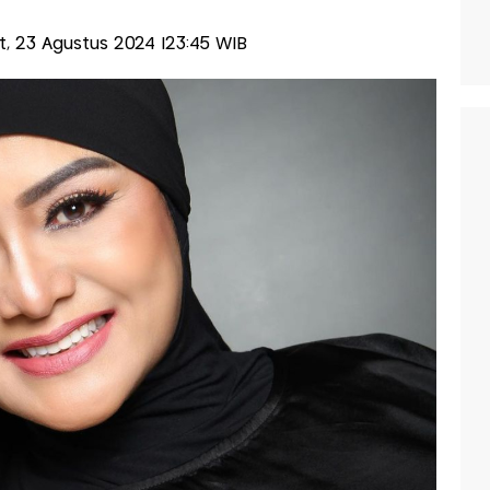
at, 23 Agustus 2024 |23:45 WIB