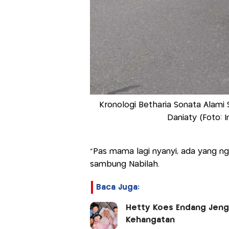
Kronologi Betharia Sonata Alami 
Daniaty (Foto: I
"Pas mama lagi nyanyi, ada yang ng
sambung Nabilah.
Baca Juga:
Hetty Koes Endang Jeng
Kehangatan