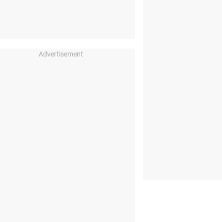
Advertisement