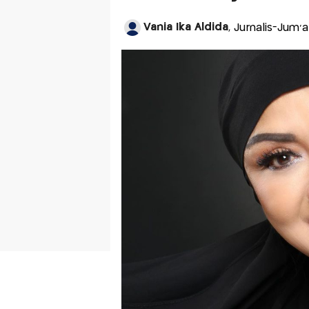
Vania Ika Aldida
, Jurnalis-Jum'