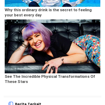
Berita Terkait