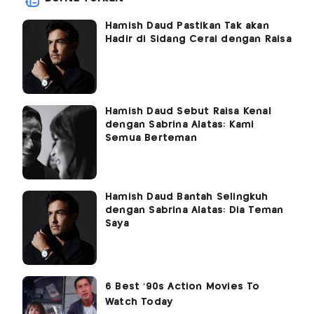
Hamish Daud Pastikan Tak akan
Hadir di Sidang Cerai dengan Raisa
Hamish Daud Sebut Raisa Kenal
dengan Sabrina Alatas: Kami
Semua Berteman
Hamish Daud Bantah Selingkuh
dengan Sabrina Alatas: Dia Teman
Saya