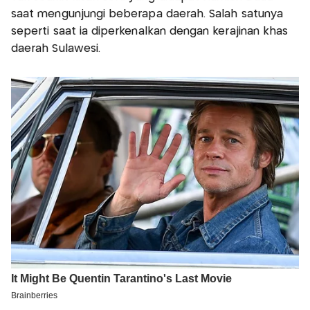
saat mengunjungi beberapa daerah. Salah satunya
seperti saat ia diperkenalkan dengan kerajinan khas
daerah Sulawesi.