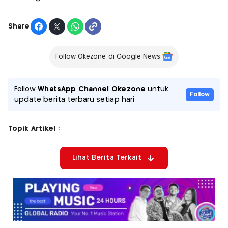
Share
Follow Okezone di Google News
Follow
WhatsApp Channel Okezone
untuk
Follow
update berita terbaru setiap hari
Topik Artikel :
Lihat Berita Terkait