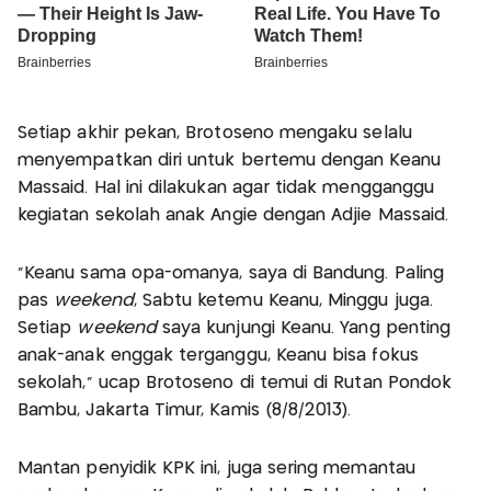
Setiap akhir pekan, Brotoseno mengaku selalu
menyempatkan diri untuk bertemu dengan Keanu
Massaid. Hal ini dilakukan agar tidak mengganggu
kegiatan sekolah anak Angie dengan Adjie Massaid.
“Keanu sama opa-omanya, saya di Bandung. Paling
pas
weekend
, Sabtu ketemu Keanu, Minggu juga.
Setiap
weekend
saya kunjungi Keanu. Yang penting
anak-anak enggak terganggu, Keanu bisa fokus
sekolah,” ucap Brotoseno di temui di Rutan Pondok
Bambu, Jakarta Timur, Kamis (8/8/2013).
Mantan penyidik KPK ini, juga sering memantau