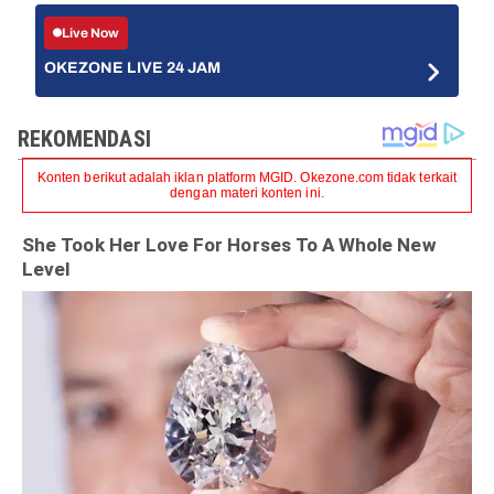
Live Now
OKEZONE LIVE 24 JAM