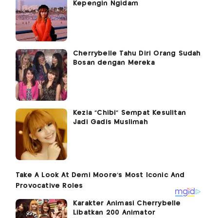
Kepengin Ngidam
Cherrybelle Tahu Diri Orang Sudah
Bosan dengan Mereka
Kezia "Chibi" Sempat Kesulitan
Jadi Gadis Muslimah
Karakter Animasi Cherrybelle
Libatkan 200 Animator