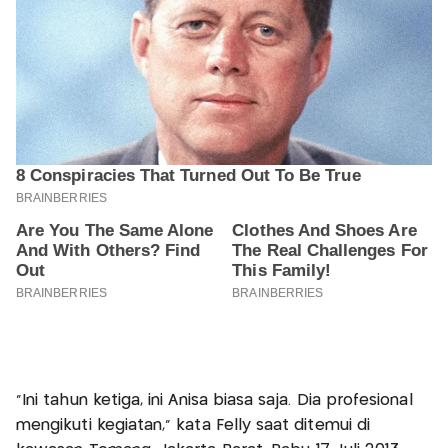
"Ini tahun ketiga, ini Anisa biasa saja. Dia profesional
mengikuti kegiatan," kata Felly saat ditemui di