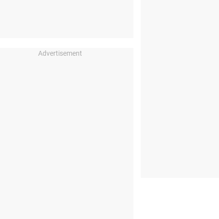
Advertisement