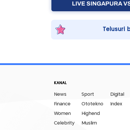
LIVE SINGAPURA VS
Telusuri 