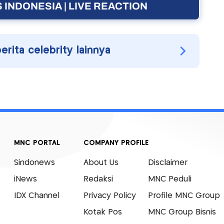
 INDONESIA | LIVE REACTION
berita celebrity lainnya