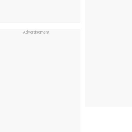
Advertisement