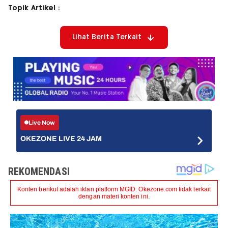
Topik Artikel :
Lihat Berita Terkait
Live Now
OKEZONE LIVE 24 JAM