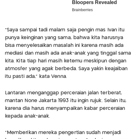
"Saya sampai tadi malam saja pengin mas Ivan itu
punya keinginan yang sama, bahwa kita harusnya
bisa menyelesaikan masalah ini karena masih ada
mediasi dan masih ada anak-anak yang tinggal sama
kita. Kita tiap hari masih ketemu meskipun dengan
atmosfer yang agak berbeda. Saya yakin keajaiban
itu pasti ada," kata Venna.
Lantaran menganggap perceraian jalan terberat,
mantan None Jakarta 1993 itu ingin rujuk. Selain itu,
karena dia harus menyampaikan kabar perceraian
kepada anak-anak.
"Memberikan mereka pengertian sudah menjadi