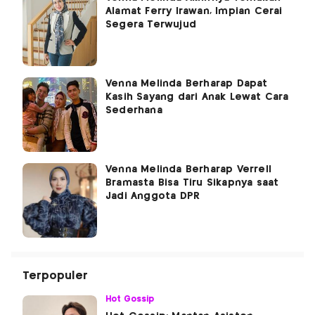
Alamat Ferry Irawan, Impian Cerai
Segera Terwujud
Venna Melinda Berharap Dapat
Kasih Sayang dari Anak Lewat Cara
Sederhana
Venna Melinda Berharap Verrell
Bramasta Bisa Tiru Sikapnya saat
Jadi Anggota DPR
Terpopuler
Hot Gossip