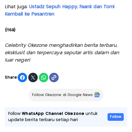
Lihat juga:
Ustadz Sepuh Happy, Faank dan Tomi
Kembali ke Pesantren
(nsa)
Celebrity Okezone menghadirkan berita terbaru,
eksklusif, dan terpercaya seputar artis dalam dan
luar negeri
Share
Follow Okezone di Google News
Follow
WhatsApp Channel Okezone
untuk
Follow
update berita terbaru setiap hari