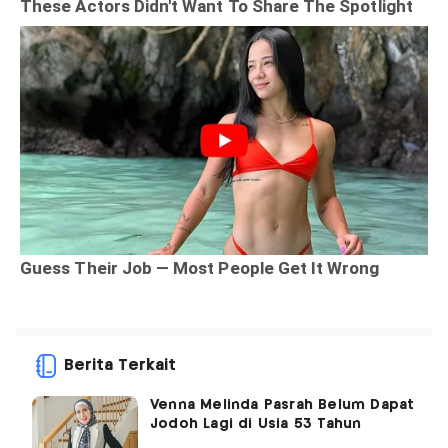
Berita Terkait
Venna Melinda Pasrah Belum Dapat
Jodoh Lagi di Usia 53 Tahun