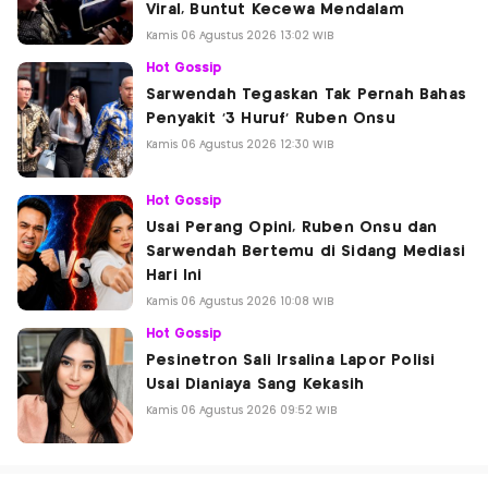
Viral, Buntut Kecewa Mendalam
Kamis 06 Agustus 2026 13:02 WIB
Hot Gossip
Sarwendah Tegaskan Tak Pernah Bahas
Penyakit '3 Huruf' Ruben Onsu
Kamis 06 Agustus 2026 12:30 WIB
Hot Gossip
Usai Perang Opini, Ruben Onsu dan
Sarwendah Bertemu di Sidang Mediasi
Hari Ini
Kamis 06 Agustus 2026 10:08 WIB
Hot Gossip
Pesinetron Sali Irsalina Lapor Polisi
Usai Dianiaya Sang Kekasih
Kamis 06 Agustus 2026 09:52 WIB