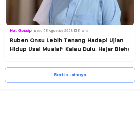
Hot Gossip
Rabu 05 Agustus 2026 13:11 WIB
Ruben Onsu Lebih Tenang Hadapi Ujian
Hidup Usai Mualaf: Kalau Dulu, Hajar Bleh!
Berita Lainnya