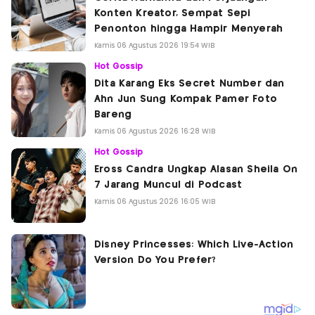
Konten Kreator, Sempat Sepi
Penonton hingga Hampir Menyerah
Kamis 06 Agustus 2026 19:54 WIB
Hot Gossip
Dita Karang Eks Secret Number dan
Ahn Jun Sung Kompak Pamer Foto
Bareng
Kamis 06 Agustus 2026 16:28 WIB
Hot Gossip
Eross Candra Ungkap Alasan Sheila On
7 Jarang Muncul di Podcast
Kamis 06 Agustus 2026 16:05 WIB